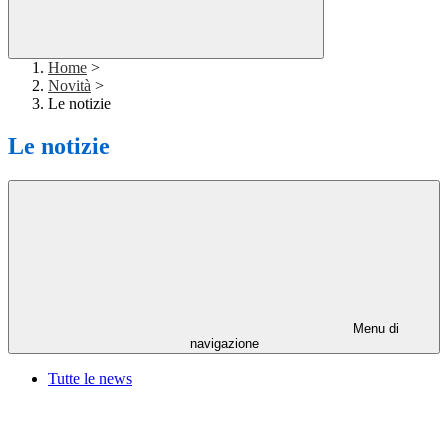
Home
>
Novità
>
Le notizie
Le notizie
Menu di
navigazione
Tutte le news