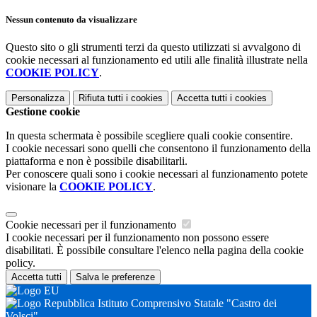
Nessun contenuto da visualizzare
Questo sito o gli strumenti terzi da questo utilizzati si avvalgono di
cookie necessari al funzionamento ed utili alle finalità illustrate nella
COOKIE POLICY
.
Personalizza
Rifiuta tutti
i cookies
Accetta tutti
i cookies
Gestione cookie
In questa schermata è possibile scegliere quali cookie consentire.
I cookie necessari sono quelli che consentono il funzionamento della
piattaforma e non è possibile disabilitarli.
Per conoscere quali sono i cookie necessari al funzionamento potete
visionare la
COOKIE POLICY
.
Cookie necessari per il funzionamento
I cookie necessari per il funzionamento non possono essere
disabilitati. È possibile consultare l'elenco nella pagina della cookie
policy.
Accetta tutti
Salva le preferenze
Istituto Comprensivo Statale "Castro dei
Volsci"