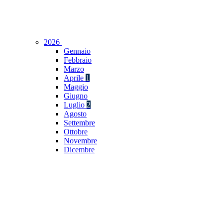
2026
Gennaio
Febbraio
Marzo
Aprile
1
Maggio
Giugno
Luglio
2
Agosto
Settembre
Ottobre
Novembre
Dicembre