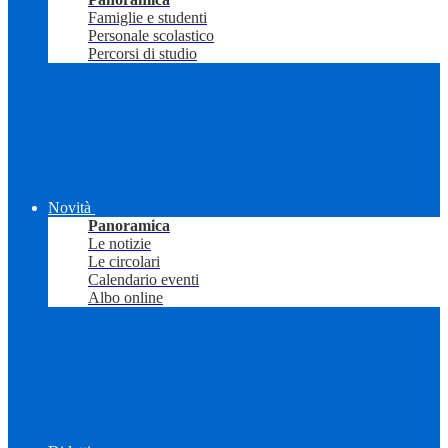
Famiglie e studenti
Personale scolastico
Percorsi di studio
Novità
Panoramica
Le notizie
Le circolari
Calendario eventi
Albo online