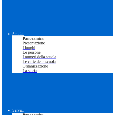
Scuola
Panoramica
Presentazione
I luoghi
Le persone
I numeri della scuola
Le carte della scuola
Organizzazione
La storia
Servizi
Panoramica