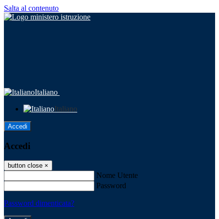
Salta al contenuto
Italiano
Italiano
Accedi
Accedi
button close
×
Nome Utente
Password
Password dimenticata?