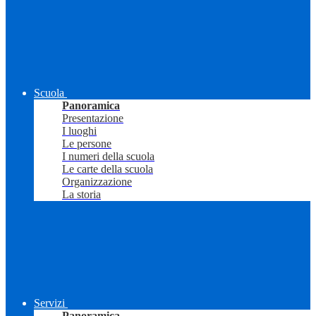
Scuola
Panoramica
Presentazione
I luoghi
Le persone
I numeri della scuola
Le carte della scuola
Organizzazione
La storia
Servizi
Panoramica