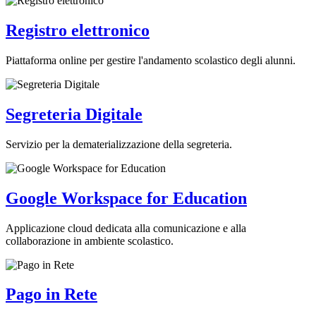
Registro elettronico
Piattaforma online per gestire l'andamento scolastico degli alunni.
Segreteria Digitale
Servizio per la dematerializzazione della segreteria.
Google Workspace for Education
Applicazione cloud dedicata alla comunicazione e alla
collaborazione in ambiente scolastico.
Pago in Rete