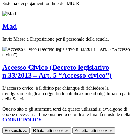
Sistema dei pagamenti on line del MIUR
Mad
Invio Messa a Disposizione per il personale della scuola.
Accesso Civico (Decreto legislativo
n.33/2013 – Art. 5 “Accesso civico”)
L’accesso civico, è il diritto per chiunque di richiedere la
divulgazione degli atti oggetto di pubblicazione obbligatoria da parte
della Scuola.
Questo sito o gli strumenti terzi da questo utilizzati si avvalgono di
cookie necessari al funzionamento ed utili alle finalità illustrate nella
COOKIE POLICY
.
Personalizza
Rifiuta tutti
i cookies
Accetta tutti
i cookies