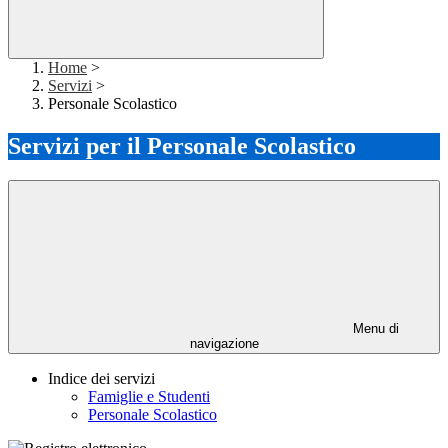
Home
>
Servizi
>
Personale Scolastico
Servizi per il Personale Scolastico
Menu di
navigazione
Indice dei servizi
Famiglie e Studenti
Personale Scolastico