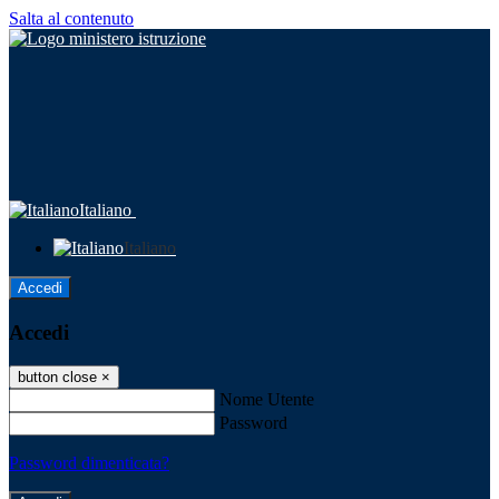
Salta al contenuto
Italiano
Italiano
Accedi
Accedi
button close
×
Nome Utente
Password
Password dimenticata?