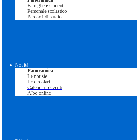
Famiglie e studenti
Personale scolastico
Percorsi di studio
Novità
Panoramica
Le notizie
Le circolari
Calendario eventi
Albo online