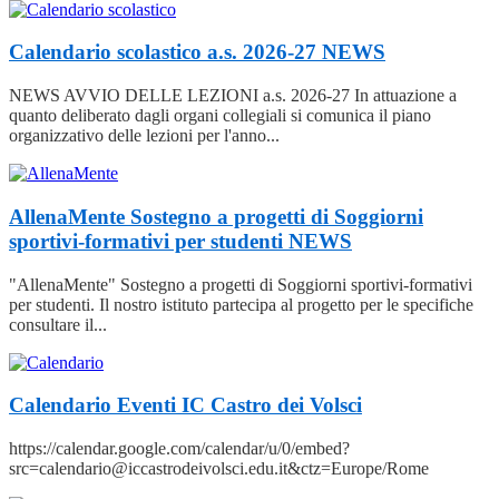
Calendario scolastico a.s. 2026-27
NEWS
NEWS AVVIO DELLE LEZIONI a.s. 2026-27 In attuazione a
quanto deliberato dagli organi collegiali si comunica il piano
organizzativo delle lezioni per l'anno...
AllenaMente Sostegno a progetti di Soggiorni
sportivi-formativi per studenti
NEWS
"AllenaMente" Sostegno a progetti di Soggiorni sportivi-formativi
per studenti. Il nostro istituto partecipa al progetto per le specifiche
consultare il...
Calendario Eventi IC Castro dei Volsci
https://calendar.google.com/calendar/u/0/embed?
src=calendario@iccastrodeivolsci.edu.it&ctz=Europe/Rome