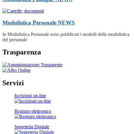
Modulistica Personale
NEWS
In Modulistica Personale sono pubblicati i modelli della modulistica
del personale
Trasparenza
Servizi
Iscrizioni on-line
Registro elettronico
Segreteria Digitale