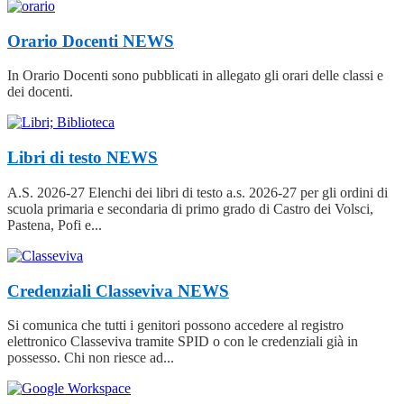
Orario Docenti
NEWS
In Orario Docenti sono pubblicati in allegato gli orari delle classi e
dei docenti.
Libri di testo
NEWS
A.S. 2026-27 Elenchi dei libri di testo a.s. 2026-27 per gli ordini di
scuola primaria e secondaria di primo grado di Castro dei Volsci,
Pastena, Pofi e...
Credenziali Classeviva
NEWS
Si comunica che tutti i genitori possono accedere al registro
elettronico Classeviva tramite SPID o con le credenziali già in
possesso. Chi non riesce ad...