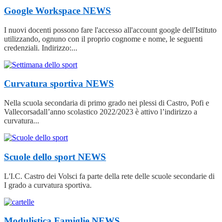
Google Workspace
NEWS
I nuovi docenti possono fare l'accesso all'account google dell'Istituto
utilizzando, ognuno con il proprio cognome e nome, le seguenti
credenziali. Indirizzo:...
Curvatura sportiva
NEWS
Nella scuola secondaria di primo grado nei plessi di Castro, Pofi e
Vallecorsadall’anno scolastico 2022/2023 è attivo l’indirizzo a
curvatura...
Scuole dello sport
NEWS
L'I.C. Castro dei Volsci fa parte della rete delle scuole secondarie di
I grado a curvatura sportiva.
Modulistica Famiglie
NEWS