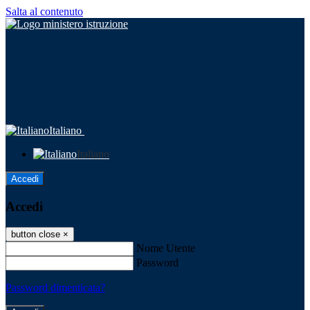
Salta al contenuto
Italiano
Italiano
Accedi
Accedi
button close
×
Nome Utente
Password
Password dimenticata?