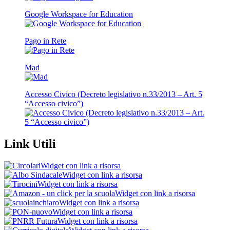
Google Workspace for Education
Pago in Rete
Mad
Accesso Civico (Decreto legislativo n.33/2013 – Art. 5
“Accesso civico”)
Link Utili
Widget con link a risorsa
Widget con link a risorsa
Widget con link a risorsa
Widget con link a risorsa
Widget con link a risorsa
Widget con link a risorsa
Widget con link a risorsa