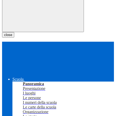
close
Scuola
Panoramica
Presentazione
I luoghi
Le persone
I numeri della scuola
Le carte della scuola
Organizzazione