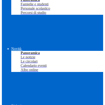
Famiglie e studenti
Personale scolastico
Percorsi di studio
Novità
Panoramica
Le notizie
Le circolari
Calendario eventi
Albo online