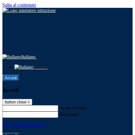
Salta al contenuto
Italiano
Italiano
Accedi
Accedi
button close
×
Nome Utente
Password
Password dimenticata?