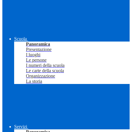
Scuola
Panoramica
Presentazione
I luoghi
Le persone
I numeri della scuola
Le carte della scuola
Organizzazione
La storia
Servizi
Panoramica