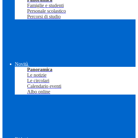
Famiglie e studenti
Personale scolastico
Percorsi di studio
Novità
Panoramica
Le notizie
Le circolari
Calendario eventi
Albo online