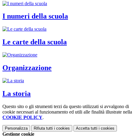
I numeri della scuola
Le carte della scuola
Organizzazione
La storia
Questo sito o gli strumenti terzi da questo utilizzati si avvalgono di
cookie necessari al funzionamento ed utili alle finalità illustrate nella
COOKIE POLICY
.
Personalizza
Rifiuta tutti
i cookies
Accetta tutti
i cookies
Gestione cookie