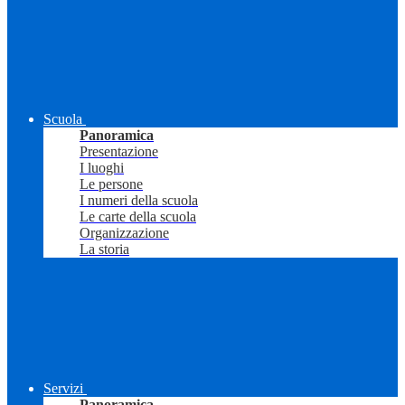
Scuola
Panoramica
Presentazione
I luoghi
Le persone
I numeri della scuola
Le carte della scuola
Organizzazione
La storia
Servizi
Panoramica