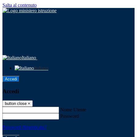
Salta al contenuto
Italiano
Italiano
Accedi
Accedi
button close
×
Nome Utente
Password
Password dimenticata?