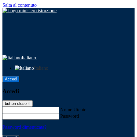
Salta al contenuto
Italiano
Italiano
Accedi
Accedi
button close
×
Nome Utente
Password
Password dimenticata?