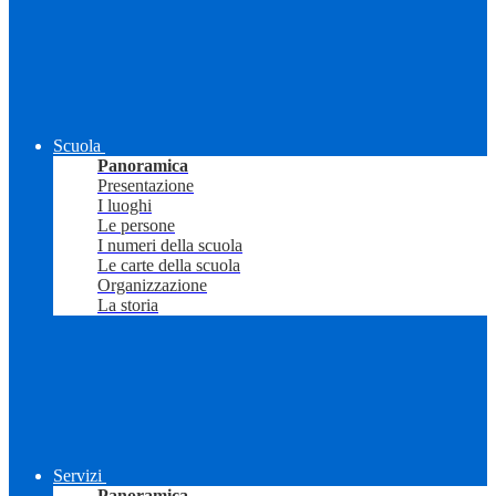
Scuola
Panoramica
Presentazione
I luoghi
Le persone
I numeri della scuola
Le carte della scuola
Organizzazione
La storia
Servizi
Panoramica