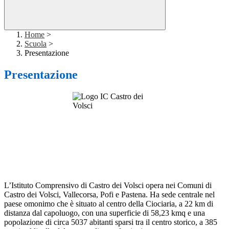
Home
>
Scuola
>
Presentazione
Presentazione
L’Istituto Comprensivo di Castro dei Volsci opera nei Comuni di
Castro dei Volsci, Vallecorsa, Pofi e Pastena. Ha sede centrale nel
paese omonimo che è situato al centro della Ciociaria, a 22 km di
distanza dal capoluogo, con una superficie di 58,23 kmq e una
popolazione di circa 5037 abitanti sparsi tra il centro storico, a 385