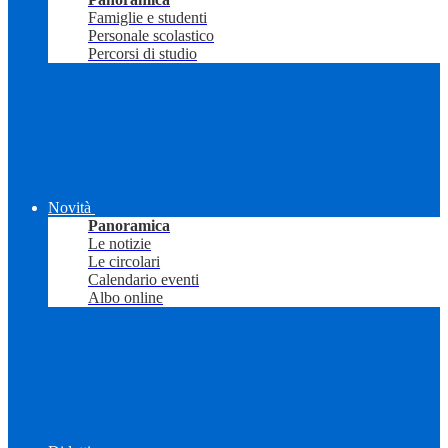
Famiglie e studenti
Personale scolastico
Percorsi di studio
Novità
Panoramica
Le notizie
Le circolari
Calendario eventi
Albo online