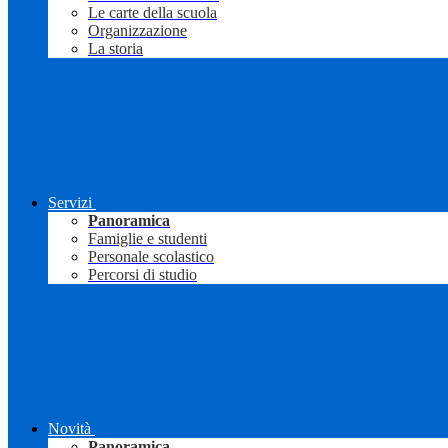
Le carte della scuola
Organizzazione
La storia
Servizi
Panoramica
Famiglie e studenti
Personale scolastico
Percorsi di studio
Novità
Panoramica