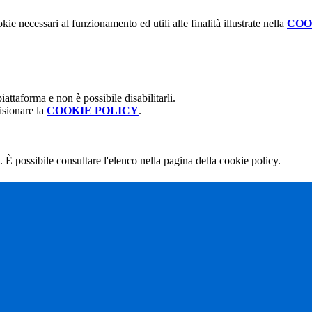
kie necessari al funzionamento ed utili alle finalità illustrate nella
COO
attaforma e non è possibile disabilitarli.
isionare la
COOKIE POLICY
.
 È possibile consultare l'elenco nella pagina della cookie policy.