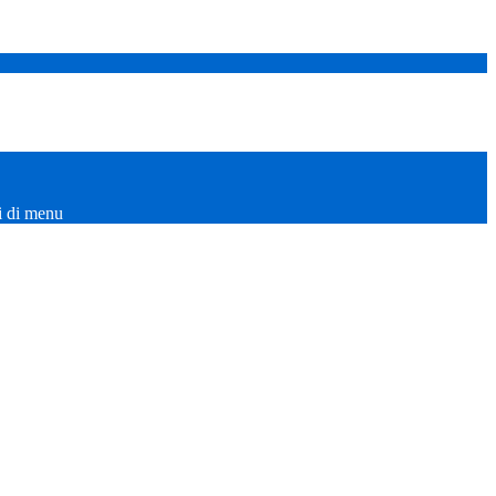
i di menu