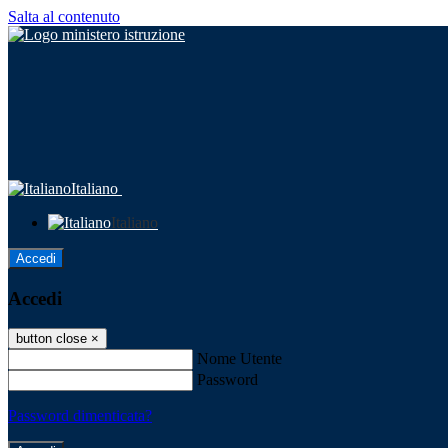
Salta al contenuto
Italiano
Italiano
Accedi
Accedi
button close
×
Nome Utente
Password
Password dimenticata?