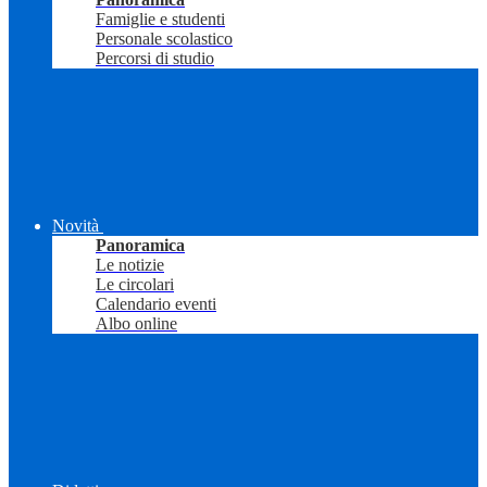
Famiglie e studenti
Personale scolastico
Percorsi di studio
Novità
Panoramica
Le notizie
Le circolari
Calendario eventi
Albo online