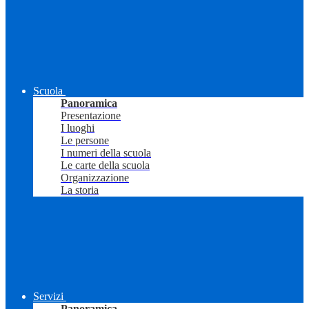
Scuola
Panoramica
Presentazione
I luoghi
Le persone
I numeri della scuola
Le carte della scuola
Organizzazione
La storia
Servizi
Panoramica