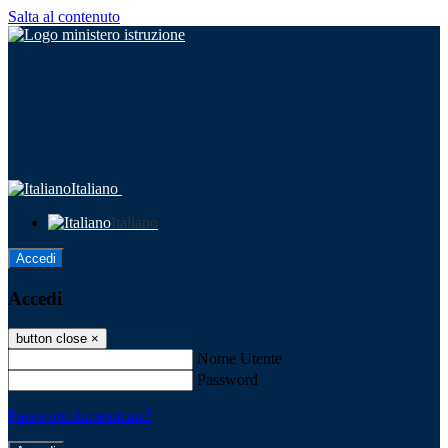
Salta al contenuto
Italiano
Italiano
Accedi
Accedi
button close
×
Nome Utente
Password
Password dimenticata?