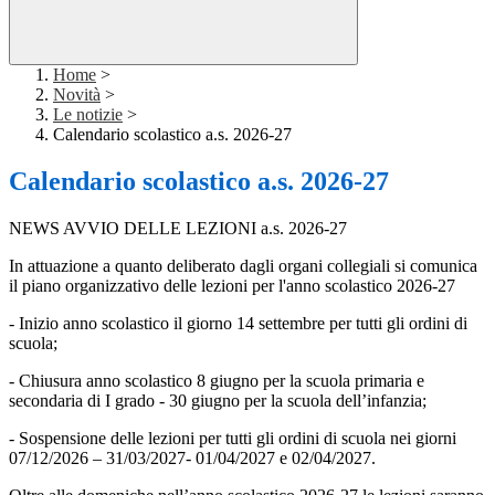
Home
>
Novità
>
Le notizie
>
Calendario scolastico a.s. 2026-27
Calendario scolastico a.s. 2026-27
NEWS AVVIO DELLE LEZIONI a.s. 2026-27
In attuazione a quanto deliberato dagli organi collegiali si comunica
il piano organizzativo delle lezioni per l'anno scolastico 2026-27
- Inizio anno scolastico il giorno 14 settembre per tutti gli ordini di
scuola;
- Chiusura anno scolastico 8 giugno per la scuola primaria e
secondaria di I grado - 30 giugno per la scuola dell’infanzia;
- Sospensione delle lezioni per tutti gli ordini di scuola nei giorni
07/12/2026 – 31/03/2027- 01/04/2027 e 02/04/2027.