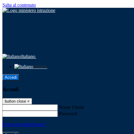
Salta al contenuto
Italiano
Italiano
Accedi
Accedi
button close
×
Nome Utente
Password
Password dimenticata?