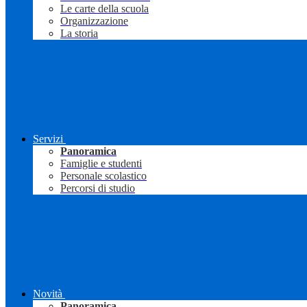
Le carte della scuola
Organizzazione
La storia
Servizi
Panoramica
Famiglie e studenti
Personale scolastico
Percorsi di studio
Novità
Panoramica