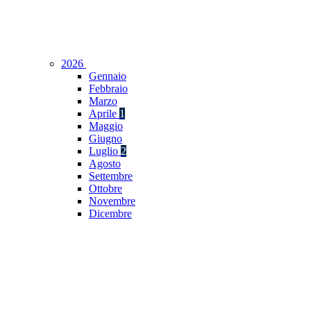
2026
Gennaio
Febbraio
Marzo
Aprile
1
Maggio
Giugno
Luglio
2
Agosto
Settembre
Ottobre
Novembre
Dicembre