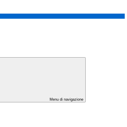
Menu di navigazione