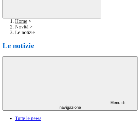
Home
>
Novità
>
Le notizie
Le notizie
Menu di
navigazione
Tutte le news