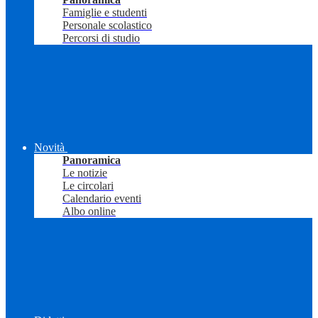
Famiglie e studenti
Personale scolastico
Percorsi di studio
Novità
Panoramica
Le notizie
Le circolari
Calendario eventi
Albo online