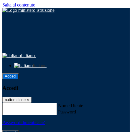
Salta al contenuto
Italiano
Italiano
Accedi
Accedi
button close
×
Nome Utente
Password
Password dimenticata?