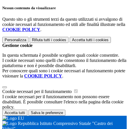
Nessun contenuto da visualizzare
Questo sito o gli strumenti terzi da questo utilizzati si avvalgono di
cookie necessari al funzionamento ed utili alle finalità illustrate nella
COOKIE POLICY
.
Personalizza
Rifiuta tutti
i cookies
Accetta tutti
i cookies
Gestione cookie
In questa schermata è possibile scegliere quali cookie consentire.
I cookie necessari sono quelli che consentono il funzionamento della
piattaforma e non è possibile disabilitarli.
Per conoscere quali sono i cookie necessari al funzionamento potete
visionare la
COOKIE POLICY
.
Cookie necessari per il funzionamento
I cookie necessari per il funzionamento non possono essere
disabilitati. È possibile consultare l'elenco nella pagina della cookie
policy.
Accetta tutti
Salva le preferenze
Istituto Comprensivo Statale "Castro dei
Volsci"