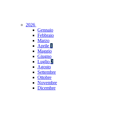
2026
Gennaio
Febbraio
Marzo
Aprile
1
Maggio
Giugno
Luglio
2
Agosto
Settembre
Ottobre
Novembre
Dicembre