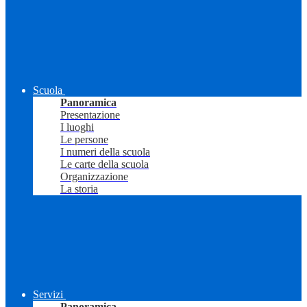
Scuola
Panoramica
Presentazione
I luoghi
Le persone
I numeri della scuola
Le carte della scuola
Organizzazione
La storia
Servizi
Panoramica