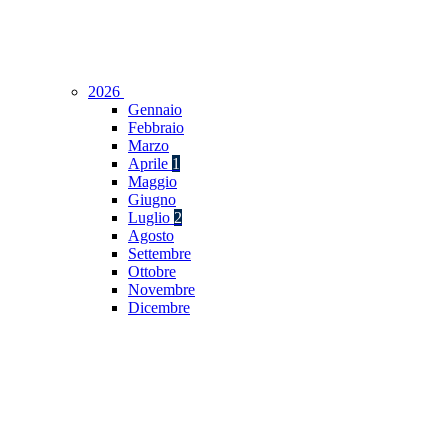
2026
Gennaio
Febbraio
Marzo
Aprile
1
Maggio
Giugno
Luglio
2
Agosto
Settembre
Ottobre
Novembre
Dicembre