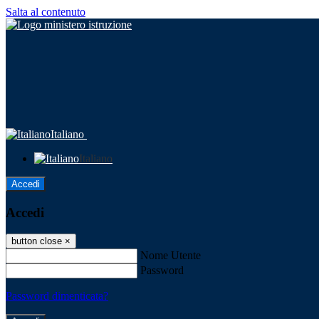
Salta al contenuto
Italiano
Italiano
Accedi
Accedi
button close
×
Nome Utente
Password
Password dimenticata?