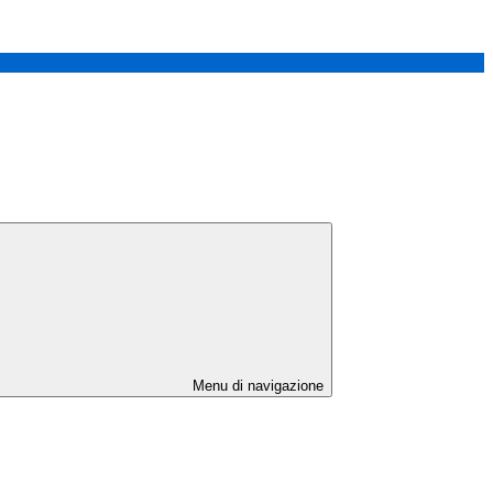
Menu di navigazione