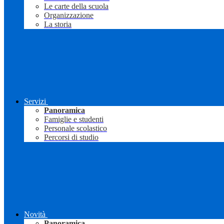
Le carte della scuola
Organizzazione
La storia
Servizi
Panoramica
Famiglie e studenti
Personale scolastico
Percorsi di studio
Novità
Panoramica