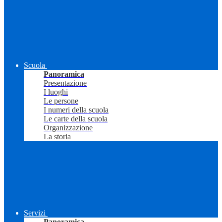
Scuola
Panoramica
Presentazione
I luoghi
Le persone
I numeri della scuola
Le carte della scuola
Organizzazione
La storia
Servizi
Panoramica