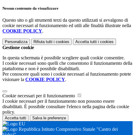
Nessun contenuto da visualizzare
Questo sito o gli strumenti terzi da questo utilizzati si avvalgono di
cookie necessari al funzionamento ed utili alle finalità illustrate nella
COOKIE POLICY
.
Personalizza
Rifiuta tutti
i cookies
Accetta tutti
i cookies
Gestione cookie
In questa schermata è possibile scegliere quali cookie consentire.
I cookie necessari sono quelli che consentono il funzionamento della
piattaforma e non è possibile disabilitarli.
Per conoscere quali sono i cookie necessari al funzionamento potete
visionare la
COOKIE POLICY
.
Cookie necessari per il funzionamento
I cookie necessari per il funzionamento non possono essere
disabilitati. È possibile consultare l'elenco nella pagina della cookie
policy.
Accetta tutti
Salva le preferenze
Istituto Comprensivo Statale "Castro dei
Volsci"