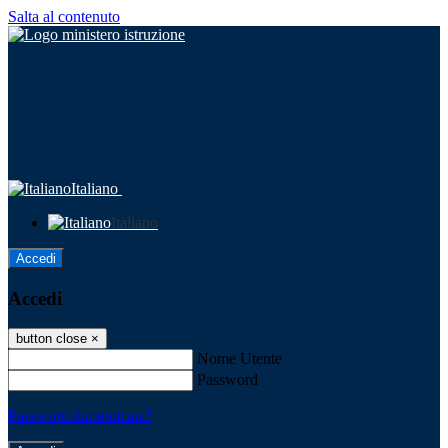
Salta al contenuto
Italiano
Italiano
Accedi
Accedi
button close
×
Nome Utente
Password
Password dimenticata?