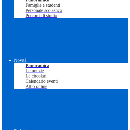
Famiglie e studenti
Personale scolastico
Percorsi di studio
Novità
Panoramica
Le notizie
Le circolari
Calendario eventi
Albo online