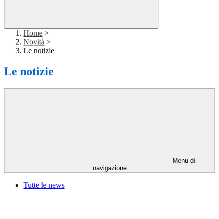
Home
>
Novità
>
Le notizie
Le notizie
Menu di
navigazione
Tutte le news