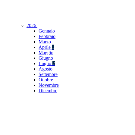
2026
Gennaio
Febbraio
Marzo
Aprile
1
Maggio
Giugno
Luglio
2
Agosto
Settembre
Ottobre
Novembre
Dicembre