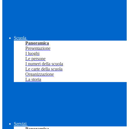
Scuola
Panoramica
Presentazione
I luoghi
Le persone
I numeri della scuola
Le carte della scuola
Organizzazione
La storia
Servizi
Panoramica