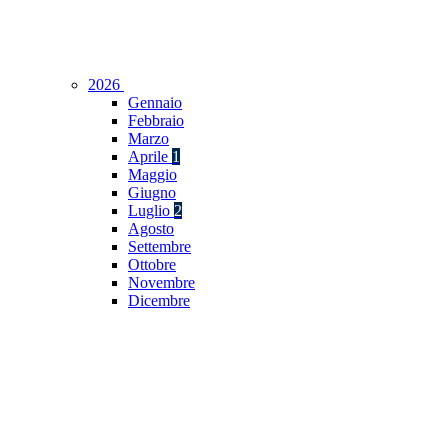
2026
Gennaio
Febbraio
Marzo
Aprile
1
Maggio
Giugno
Luglio
2
Agosto
Settembre
Ottobre
Novembre
Dicembre