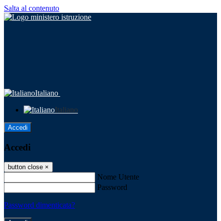
Salta al contenuto
Italiano
Italiano
Accedi
Accedi
button close
×
Nome Utente
Password
Password dimenticata?