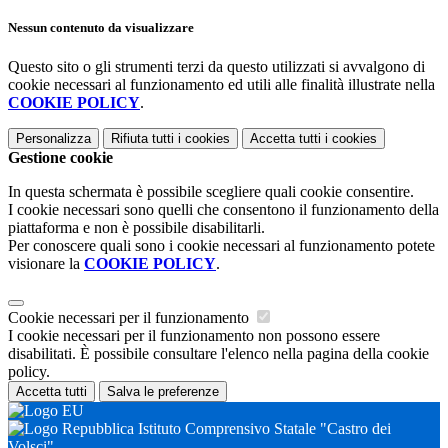
Nessun contenuto da visualizzare
Questo sito o gli strumenti terzi da questo utilizzati si avvalgono di
cookie necessari al funzionamento ed utili alle finalità illustrate nella
COOKIE POLICY
.
Personalizza
Rifiuta tutti
i cookies
Accetta tutti
i cookies
Gestione cookie
In questa schermata è possibile scegliere quali cookie consentire.
I cookie necessari sono quelli che consentono il funzionamento della
piattaforma e non è possibile disabilitarli.
Per conoscere quali sono i cookie necessari al funzionamento potete
visionare la
COOKIE POLICY
.
Cookie necessari per il funzionamento
I cookie necessari per il funzionamento non possono essere
disabilitati. È possibile consultare l'elenco nella pagina della cookie
policy.
Accetta tutti
Salva le preferenze
Istituto Comprensivo Statale "Castro dei
Volsci"