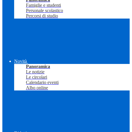
Famiglie e studenti
Personale scolastico
Percorsi di studio
Novità
Panoramica
Le notizie
Le circolari
Calendario eventi
Albo online