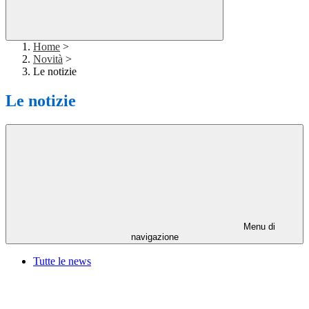
Home
>
Novità
>
Le notizie
Le notizie
Menu di
navigazione
Tutte le news