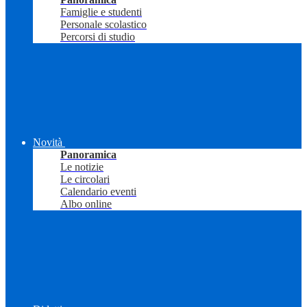
Famiglie e studenti
Personale scolastico
Percorsi di studio
Novità
Panoramica
Le notizie
Le circolari
Calendario eventi
Albo online