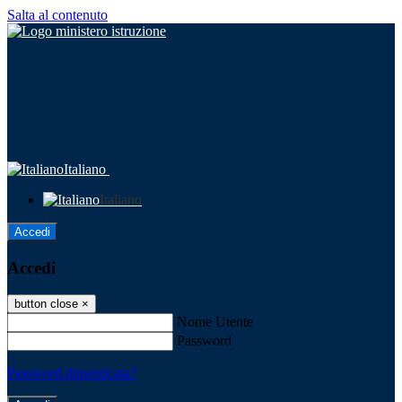
Salta al contenuto
Italiano
Italiano
Accedi
Accedi
button close
×
Nome Utente
Password
Password dimenticata?