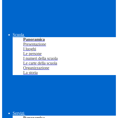
Scuola
Panoramica
Presentazione
I luoghi
Le persone
I numeri della scuola
Le carte della scuola
Organizzazione
La storia
Servizi
Panoramica