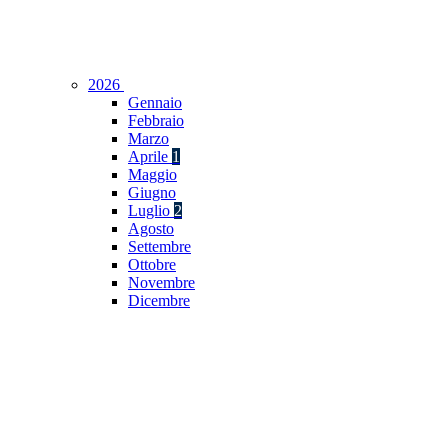
2026
Gennaio
Febbraio
Marzo
Aprile
1
Maggio
Giugno
Luglio
2
Agosto
Settembre
Ottobre
Novembre
Dicembre