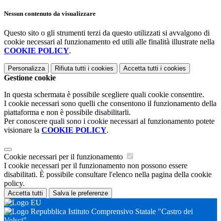
Nessun contenuto da visualizzare
Questo sito o gli strumenti terzi da questo utilizzati si avvalgono di
cookie necessari al funzionamento ed utili alle finalità illustrate nella
COOKIE POLICY
.
Personalizza
Rifiuta tutti
i cookies
Accetta tutti
i cookies
Gestione cookie
In questa schermata è possibile scegliere quali cookie consentire.
I cookie necessari sono quelli che consentono il funzionamento della
piattaforma e non è possibile disabilitarli.
Per conoscere quali sono i cookie necessari al funzionamento potete
visionare la
COOKIE POLICY
.
Cookie necessari per il funzionamento
I cookie necessari per il funzionamento non possono essere
disabilitati. È possibile consultare l'elenco nella pagina della cookie
policy.
Accetta tutti
Salva le preferenze
Istituto Comprensivo Statale "Castro dei
Volsci"