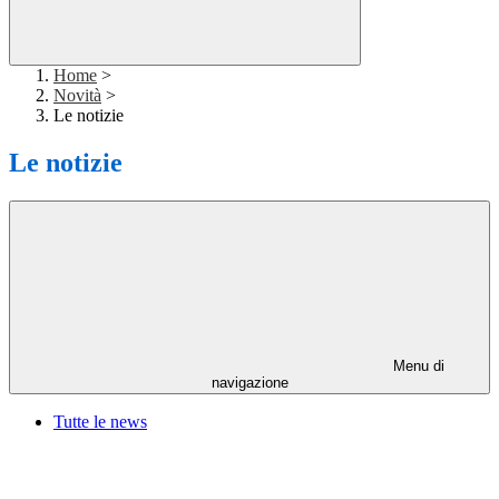
Home
>
Novità
>
Le notizie
Le notizie
Menu di
navigazione
Tutte le news