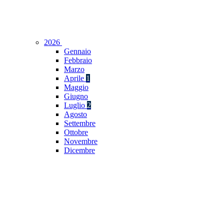
2026
Gennaio
Febbraio
Marzo
Aprile
1
Maggio
Giugno
Luglio
2
Agosto
Settembre
Ottobre
Novembre
Dicembre