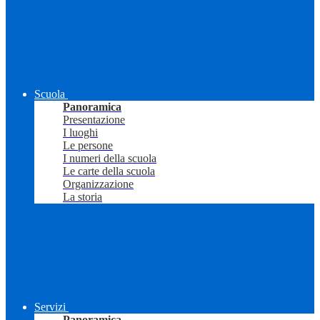
Scuola
Panoramica
Presentazione
I luoghi
Le persone
I numeri della scuola
Le carte della scuola
Organizzazione
La storia
Servizi
Panoramica