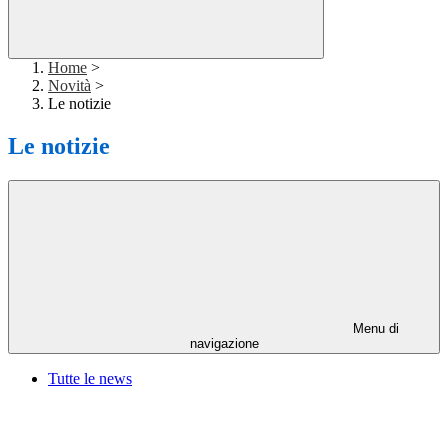
Home
>
Novità
>
Le notizie
Le notizie
Menu di
navigazione
Tutte le news