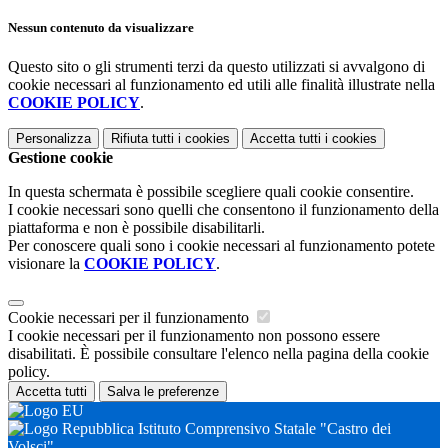
Nessun contenuto da visualizzare
Questo sito o gli strumenti terzi da questo utilizzati si avvalgono di
cookie necessari al funzionamento ed utili alle finalità illustrate nella
COOKIE POLICY
.
Personalizza
Rifiuta tutti
i cookies
Accetta tutti
i cookies
Gestione cookie
In questa schermata è possibile scegliere quali cookie consentire.
I cookie necessari sono quelli che consentono il funzionamento della
piattaforma e non è possibile disabilitarli.
Per conoscere quali sono i cookie necessari al funzionamento potete
visionare la
COOKIE POLICY
.
Cookie necessari per il funzionamento
I cookie necessari per il funzionamento non possono essere
disabilitati. È possibile consultare l'elenco nella pagina della cookie
policy.
Accetta tutti
Salva le preferenze
Istituto Comprensivo Statale "Castro dei
Volsci"