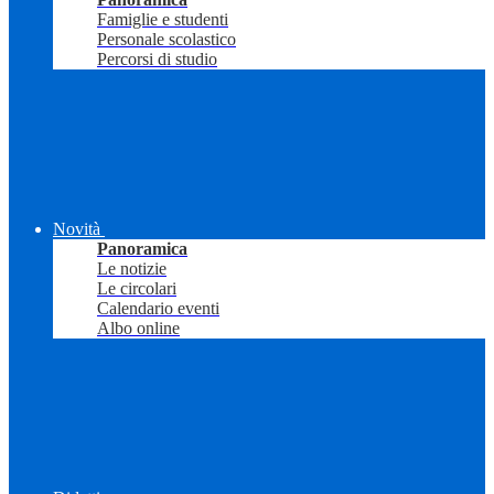
Famiglie e studenti
Personale scolastico
Percorsi di studio
Novità
Panoramica
Le notizie
Le circolari
Calendario eventi
Albo online