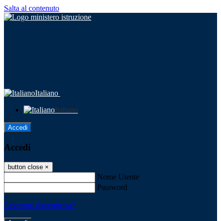
Salta al contenuto
Italiano
Italiano
Accedi
Accedi
button close
×
Nome Utente
Password
Password dimenticata?