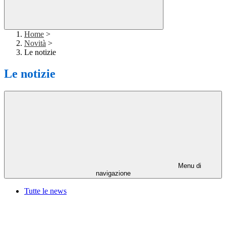
Home
>
Novità
>
Le notizie
Le notizie
Menu di
navigazione
Tutte le news