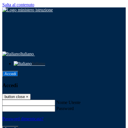
Salta al contenuto
Italiano
Italiano
Accedi
Accedi
button close
×
Nome Utente
Password
Password dimenticata?