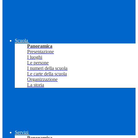
Scuola
Panoramica
Presentazione
I luoghi
Le persone
I numeri della scuola
Le carte della scuola
Organizzazione
La storia
Servizi
Panoramica