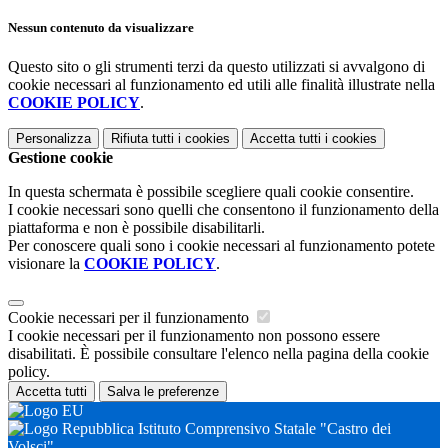
Nessun contenuto da visualizzare
Questo sito o gli strumenti terzi da questo utilizzati si avvalgono di
cookie necessari al funzionamento ed utili alle finalità illustrate nella
COOKIE POLICY
.
Personalizza
Rifiuta tutti
i cookies
Accetta tutti
i cookies
Gestione cookie
In questa schermata è possibile scegliere quali cookie consentire.
I cookie necessari sono quelli che consentono il funzionamento della
piattaforma e non è possibile disabilitarli.
Per conoscere quali sono i cookie necessari al funzionamento potete
visionare la
COOKIE POLICY
.
Cookie necessari per il funzionamento
I cookie necessari per il funzionamento non possono essere
disabilitati. È possibile consultare l'elenco nella pagina della cookie
policy.
Accetta tutti
Salva le preferenze
Istituto Comprensivo Statale "Castro dei
Volsci"