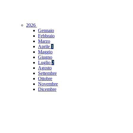
2026
Gennaio
Febbraio
Marzo
Aprile
1
Maggio
Giugno
Luglio
2
Agosto
Settembre
Ottobre
Novembre
Dicembre