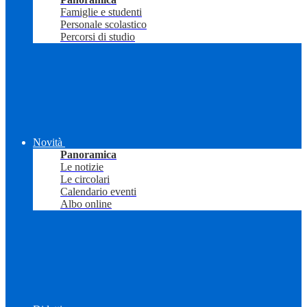
Famiglie e studenti
Personale scolastico
Percorsi di studio
Novità
Panoramica
Le notizie
Le circolari
Calendario eventi
Albo online