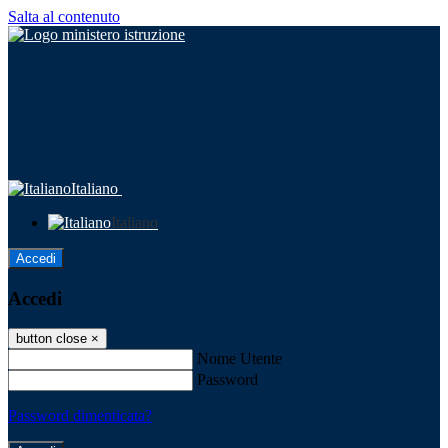
Salta al contenuto
Italiano
Italiano
Accedi
Accedi
button close
×
Nome Utente
Password
Password dimenticata?