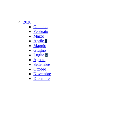
2026
Gennaio
Febbraio
Marzo
Aprile
1
Maggio
Giugno
Luglio
2
Agosto
Settembre
Ottobre
Novembre
Dicembre