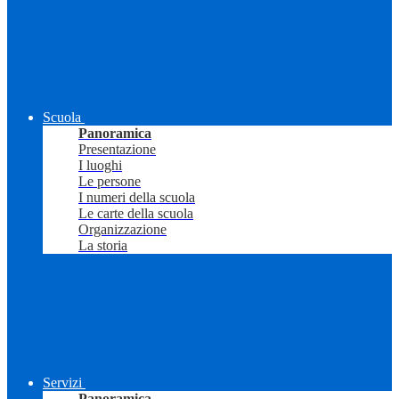
Scuola
Panoramica
Presentazione
I luoghi
Le persone
I numeri della scuola
Le carte della scuola
Organizzazione
La storia
Servizi
Panoramica