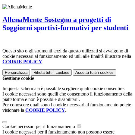
AllenaMente Sostegno a progetti di
Soggiorni sportivi-formativi per studenti
Questo sito o gli strumenti terzi da questo utilizzati si avvalgono di
cookie necessari al funzionamento ed utili alle finalità illustrate nella
COOKIE POLICY
.
Personalizza
Rifiuta tutti
i cookies
Accetta tutti
i cookies
Gestione cookie
In questa schermata è possibile scegliere quali cookie consentire.
I cookie necessari sono quelli che consentono il funzionamento della
piattaforma e non è possibile disabilitarli.
Per conoscere quali sono i cookie necessari al funzionamento potete
visionare la
COOKIE POLICY
.
Cookie necessari per il funzionamento
I cookie necessari per il funzionamento non possono essere