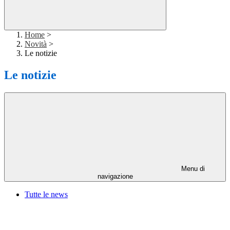
Home
>
Novità
>
Le notizie
Le notizie
Menu di
navigazione
Tutte le news