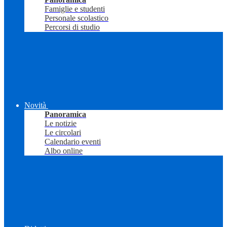
Famiglie e studenti
Personale scolastico
Percorsi di studio
Novità
Panoramica
Le notizie
Le circolari
Calendario eventi
Albo online