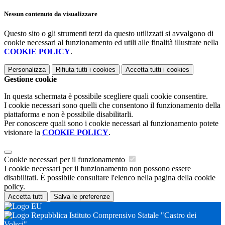
Nessun contenuto da visualizzare
Questo sito o gli strumenti terzi da questo utilizzati si avvalgono di
cookie necessari al funzionamento ed utili alle finalità illustrate nella
COOKIE POLICY
.
Personalizza
Rifiuta tutti
i cookies
Accetta tutti
i cookies
Gestione cookie
In questa schermata è possibile scegliere quali cookie consentire.
I cookie necessari sono quelli che consentono il funzionamento della
piattaforma e non è possibile disabilitarli.
Per conoscere quali sono i cookie necessari al funzionamento potete
visionare la
COOKIE POLICY
.
Cookie necessari per il funzionamento
I cookie necessari per il funzionamento non possono essere
disabilitati. È possibile consultare l'elenco nella pagina della cookie
policy.
Accetta tutti
Salva le preferenze
Istituto Comprensivo Statale "Castro dei
Volsci"