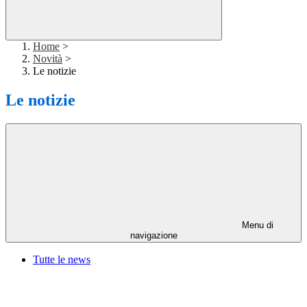
Home
>
Novità
>
Le notizie
Le notizie
Menu di
navigazione
Tutte le news