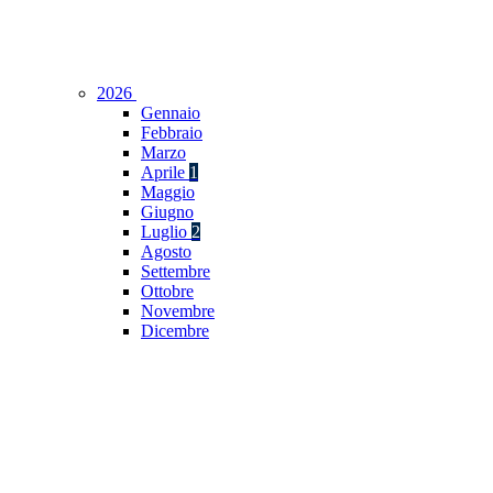
2026
Gennaio
Febbraio
Marzo
Aprile
1
Maggio
Giugno
Luglio
2
Agosto
Settembre
Ottobre
Novembre
Dicembre