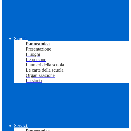
Scuola
Panoramica
Presentazione
I luoghi
Le persone
I numeri della scuola
Le carte della scuola
Organizzazione
La storia
Servizi
Panoramica