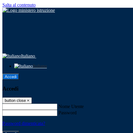
Salta al contenuto
Italiano
Italiano
Accedi
Accedi
button close
×
Nome Utente
Password
Password dimenticata?