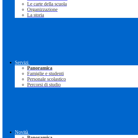
Le carte della scuola
Organizzazione
La storia
Servizi
Panoramica
Famiglie e studenti
Personale scolastico
Percorsi di studio
Novità
Panoramica