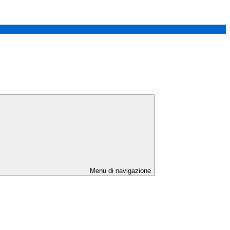
Menu di navigazione