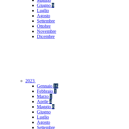
Maggio
Giugno
9
Luglio
Agosto
Settembre
Ottobre
Novembre
Dicembre
2023
Gennaio
16
Febbraio
1
Marzo
1
Aprile
4
Maggio
8
Giugno
Luglio
Agosto
Settembre