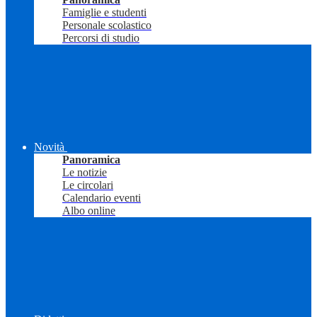
Famiglie e studenti
Personale scolastico
Percorsi di studio
Novità
Panoramica
Le notizie
Le circolari
Calendario eventi
Albo online