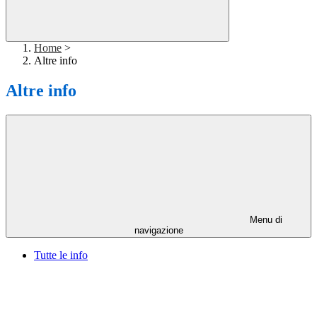
Home
>
Altre info
Altre info
Menu di
navigazione
Tutte le info