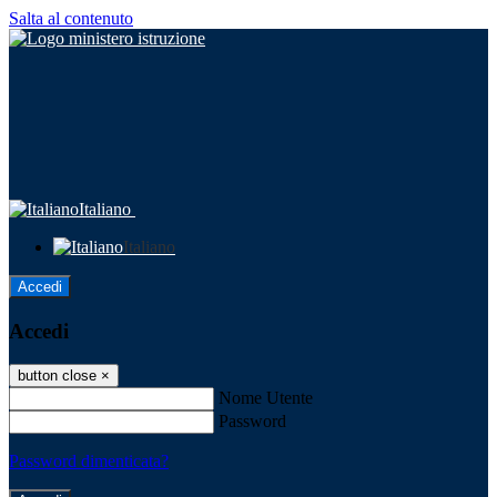
Salta al contenuto
Italiano
Italiano
Accedi
Accedi
button close
×
Nome Utente
Password
Password dimenticata?