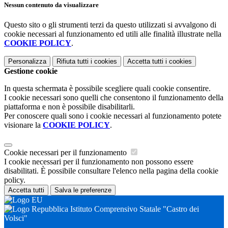
Nessun contenuto da visualizzare
Questo sito o gli strumenti terzi da questo utilizzati si avvalgono di
cookie necessari al funzionamento ed utili alle finalità illustrate nella
COOKIE POLICY
.
Personalizza
Rifiuta tutti
i cookies
Accetta tutti
i cookies
Gestione cookie
In questa schermata è possibile scegliere quali cookie consentire.
I cookie necessari sono quelli che consentono il funzionamento della
piattaforma e non è possibile disabilitarli.
Per conoscere quali sono i cookie necessari al funzionamento potete
visionare la
COOKIE POLICY
.
Cookie necessari per il funzionamento
I cookie necessari per il funzionamento non possono essere
disabilitati. È possibile consultare l'elenco nella pagina della cookie
policy.
Accetta tutti
Salva le preferenze
Istituto Comprensivo Statale "Castro dei
Volsci"