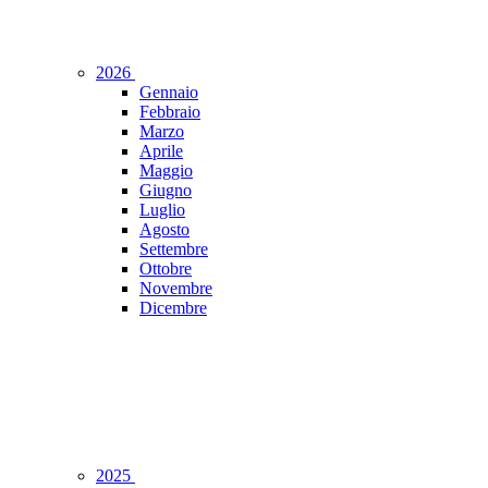
2026
Gennaio
Febbraio
Marzo
Aprile
Maggio
Giugno
Luglio
Agosto
Settembre
Ottobre
Novembre
Dicembre
2025