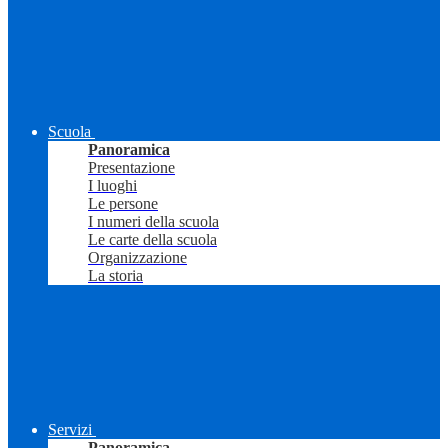
Scuola
Panoramica
Presentazione
I luoghi
Le persone
I numeri della scuola
Le carte della scuola
Organizzazione
La storia
Servizi
Panoramica