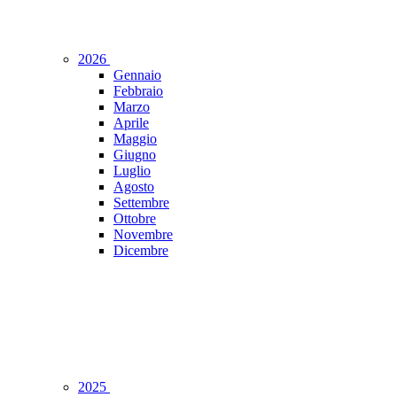
2026
Gennaio
Febbraio
Marzo
Aprile
Maggio
Giugno
Luglio
Agosto
Settembre
Ottobre
Novembre
Dicembre
2025