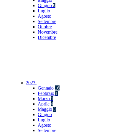
Maggio
Giugno
9
Luglio
Agosto
Settembre
Ottobre
Novembre
Dicembre
2023
Gennaio
16
Febbraio
1
Marzo
1
Aprile
4
Maggio
8
Giugno
Luglio
Agosto
Settembre