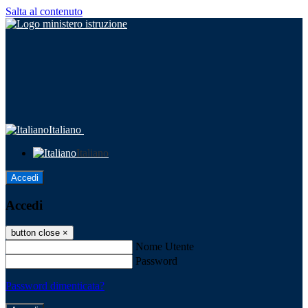
Salta al contenuto
Italiano
Italiano
Accedi
Accedi
button close
×
Nome Utente
Password
Password dimenticata?