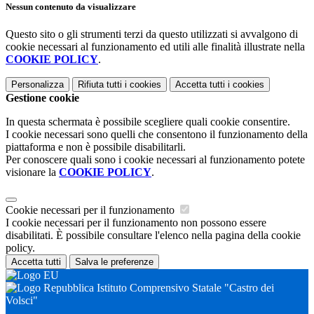
Nessun contenuto da visualizzare
Questo sito o gli strumenti terzi da questo utilizzati si avvalgono di
cookie necessari al funzionamento ed utili alle finalità illustrate nella
COOKIE POLICY
.
Personalizza
Rifiuta tutti
i cookies
Accetta tutti
i cookies
Gestione cookie
In questa schermata è possibile scegliere quali cookie consentire.
I cookie necessari sono quelli che consentono il funzionamento della
piattaforma e non è possibile disabilitarli.
Per conoscere quali sono i cookie necessari al funzionamento potete
visionare la
COOKIE POLICY
.
Cookie necessari per il funzionamento
I cookie necessari per il funzionamento non possono essere
disabilitati. È possibile consultare l'elenco nella pagina della cookie
policy.
Accetta tutti
Salva le preferenze
Istituto Comprensivo Statale "Castro dei
Volsci"