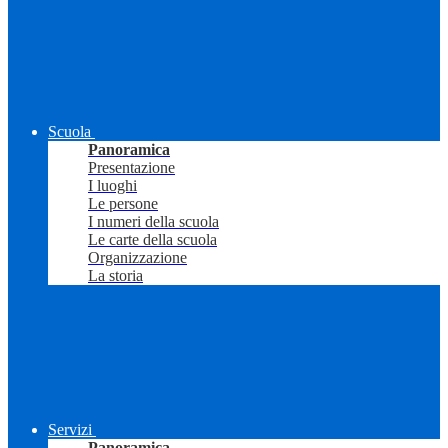
Scuola
Panoramica
Presentazione
I luoghi
Le persone
I numeri della scuola
Le carte della scuola
Organizzazione
La storia
Servizi
Panoramica