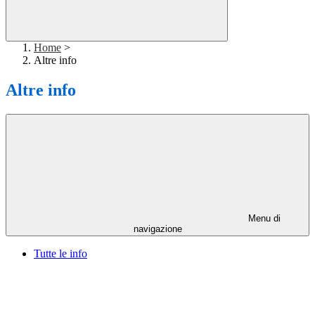
Home
>
Altre info
Altre info
Menu di
navigazione
Tutte le info