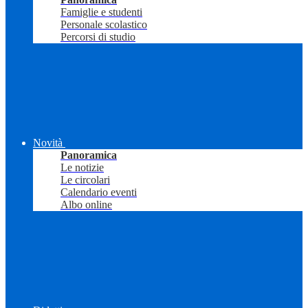
Famiglie e studenti
Personale scolastico
Percorsi di studio
Novità
Panoramica
Le notizie
Le circolari
Calendario eventi
Albo online