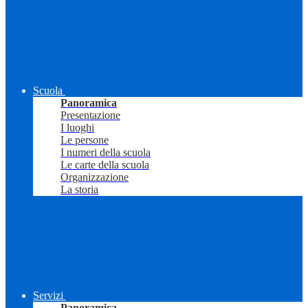
Scuola
Panoramica
Presentazione
I luoghi
Le persone
I numeri della scuola
Le carte della scuola
Organizzazione
La storia
Servizi
Panoramica