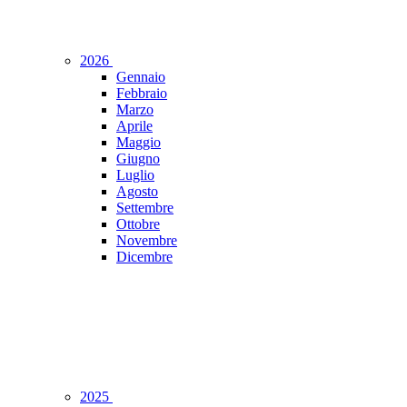
2026
Gennaio
Febbraio
Marzo
Aprile
Maggio
Giugno
Luglio
Agosto
Settembre
Ottobre
Novembre
Dicembre
2025