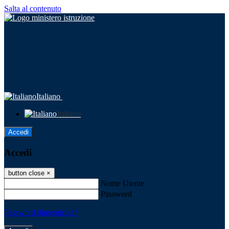
Salta al contenuto
Italiano
Italiano
Accedi
Accedi
button close
×
Nome Utente
Password
Password dimenticata?