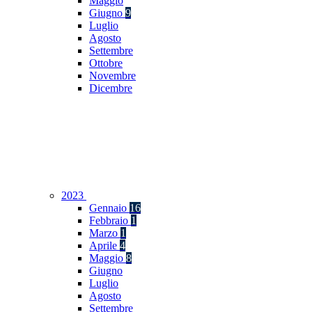
Maggio
Giugno
9
Luglio
Agosto
Settembre
Ottobre
Novembre
Dicembre
2023
Gennaio
16
Febbraio
1
Marzo
1
Aprile
4
Maggio
8
Giugno
Luglio
Agosto
Settembre