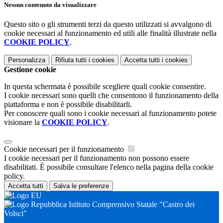
Nessun contenuto da visualizzare
Questo sito o gli strumenti terzi da questo utilizzati si avvalgono di
cookie necessari al funzionamento ed utili alle finalità illustrate nella
COOKIE POLICY
.
Personalizza
Rifiuta tutti
i cookies
Accetta tutti
i cookies
Gestione cookie
In questa schermata è possibile scegliere quali cookie consentire.
I cookie necessari sono quelli che consentono il funzionamento della
piattaforma e non è possibile disabilitarli.
Per conoscere quali sono i cookie necessari al funzionamento potete
visionare la
COOKIE POLICY
.
Cookie necessari per il funzionamento
I cookie necessari per il funzionamento non possono essere
disabilitati. È possibile consultare l'elenco nella pagina della cookie
policy.
Accetta tutti
Salva le preferenze
Istituto Comprensivo Statale "Castro dei
Volsci"