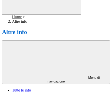
Home
>
Altre info
Altre info
Menu di
navigazione
Tutte le info