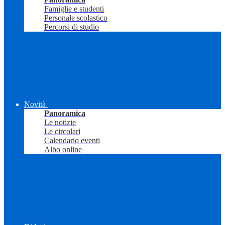
Famiglie e studenti
Personale scolastico
Percorsi di studio
Novità
Panoramica
Le notizie
Le circolari
Calendario eventi
Albo online