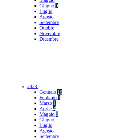
Maggio
Giugno
9
Luglio
Agosto
Settembre
Ottobre
Novembre
Dicembre
2023
Gennaio
16
Febbraio
1
Marzo
1
Aprile
4
Maggio
8
Giugno
Luglio
Agosto
Settembre