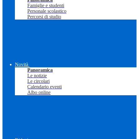
Famiglie e studenti
Personale scolastico
Percorsi di studio
Novità
Panoramica
Le notizie
Le circolari
Calendario eventi
Albo online