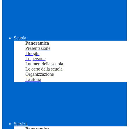
Scuola
Panoramica
Presentazione
I luoghi
Le persone
I numeri della scuola
Le carte della scuola
Organizzazione
La storia
Servizi
Panoramica