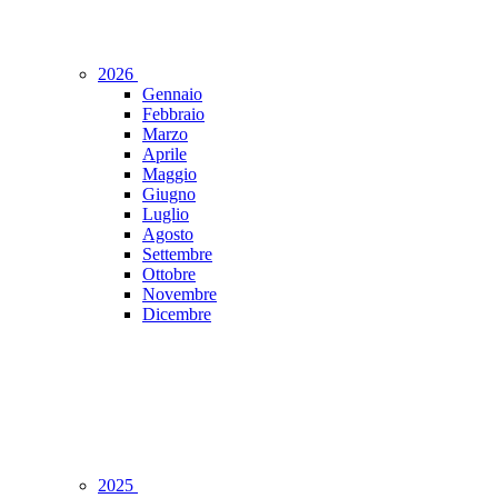
2026
Gennaio
Febbraio
Marzo
Aprile
Maggio
Giugno
Luglio
Agosto
Settembre
Ottobre
Novembre
Dicembre
2025