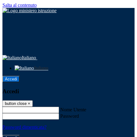
Salta al contenuto
Italiano
Italiano
Accedi
Accedi
button close
×
Nome Utente
Password
Password dimenticata?