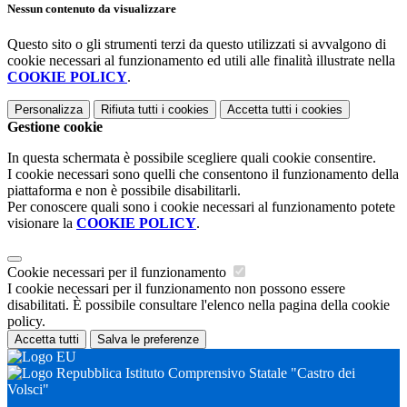
Nessun contenuto da visualizzare
Questo sito o gli strumenti terzi da questo utilizzati si avvalgono di
cookie necessari al funzionamento ed utili alle finalità illustrate nella
COOKIE POLICY
.
Personalizza
Rifiuta tutti
i cookies
Accetta tutti
i cookies
Gestione cookie
In questa schermata è possibile scegliere quali cookie consentire.
I cookie necessari sono quelli che consentono il funzionamento della
piattaforma e non è possibile disabilitarli.
Per conoscere quali sono i cookie necessari al funzionamento potete
visionare la
COOKIE POLICY
.
Cookie necessari per il funzionamento
I cookie necessari per il funzionamento non possono essere
disabilitati. È possibile consultare l'elenco nella pagina della cookie
policy.
Accetta tutti
Salva le preferenze
Istituto Comprensivo Statale "Castro dei
Volsci"