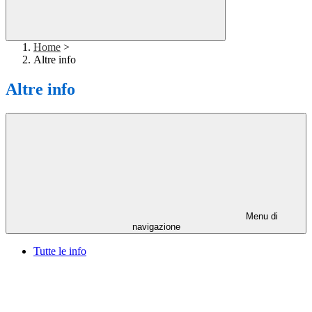
Home
>
Altre info
Altre info
Menu di
navigazione
Tutte le info