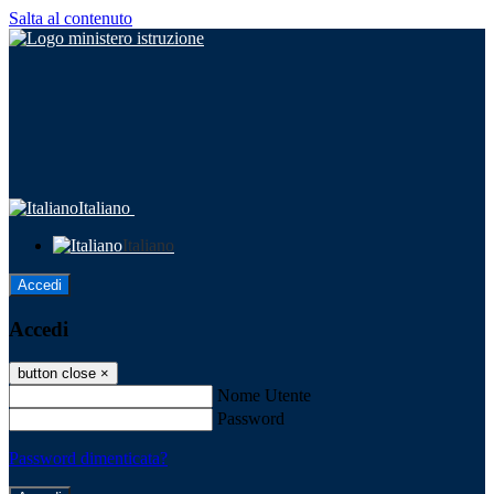
Salta al contenuto
Italiano
Italiano
Accedi
Accedi
button close
×
Nome Utente
Password
Password dimenticata?