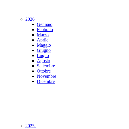
2026
Gennaio
Febbraio
Marzo
Aprile
Maggio
Giugno
Luglio
Agosto
Settembre
Ottobre
Novembre
Dicembre
2025