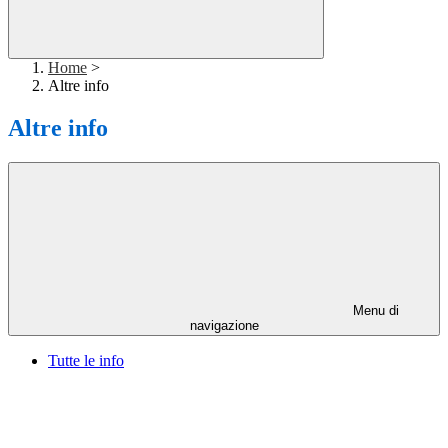
Home
>
Altre info
Altre info
Menu di
navigazione
Tutte le info