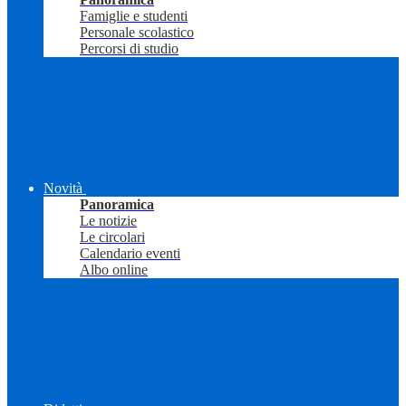
Famiglie e studenti
Personale scolastico
Percorsi di studio
Novità
Panoramica
Le notizie
Le circolari
Calendario eventi
Albo online