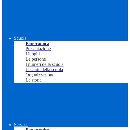
Scuola
Panoramica
Presentazione
I luoghi
Le persone
I numeri della scuola
Le carte della scuola
Organizzazione
La storia
Servizi
Panoramica