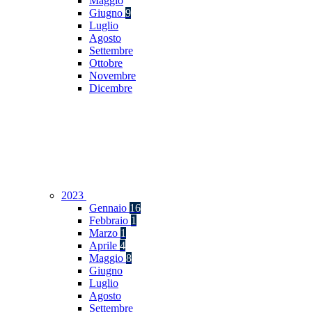
Maggio
Giugno
9
Luglio
Agosto
Settembre
Ottobre
Novembre
Dicembre
2023
Gennaio
16
Febbraio
1
Marzo
1
Aprile
4
Maggio
8
Giugno
Luglio
Agosto
Settembre