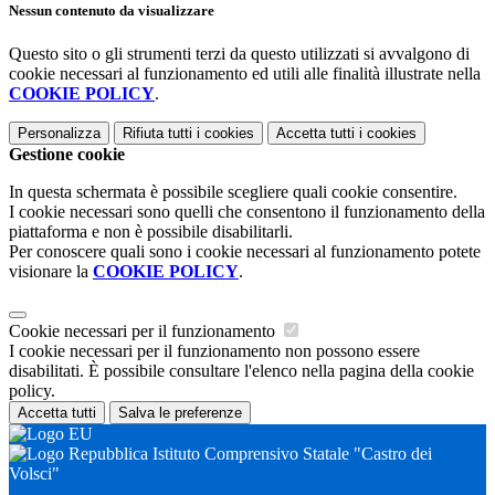
Nessun contenuto da visualizzare
Questo sito o gli strumenti terzi da questo utilizzati si avvalgono di
cookie necessari al funzionamento ed utili alle finalità illustrate nella
COOKIE POLICY
.
Personalizza
Rifiuta tutti
i cookies
Accetta tutti
i cookies
Gestione cookie
In questa schermata è possibile scegliere quali cookie consentire.
I cookie necessari sono quelli che consentono il funzionamento della
piattaforma e non è possibile disabilitarli.
Per conoscere quali sono i cookie necessari al funzionamento potete
visionare la
COOKIE POLICY
.
Cookie necessari per il funzionamento
I cookie necessari per il funzionamento non possono essere
disabilitati. È possibile consultare l'elenco nella pagina della cookie
policy.
Accetta tutti
Salva le preferenze
Istituto Comprensivo Statale "Castro dei
Volsci"