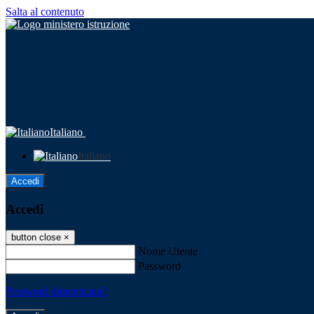
Salta al contenuto
Italiano
Italiano
Accedi
Accedi
button close
×
Nome Utente
Password
Password dimenticata?