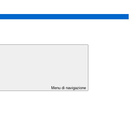
Menu di navigazione