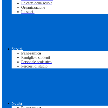
Le carte della scuola
Organizzazione
La storia
Servizi
Panoramica
Famiglie e studenti
Personale scolastico
Percorsi di studio
Novità
Panoramica