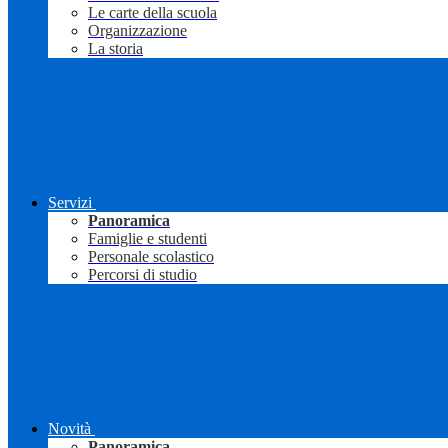
Le carte della scuola
Organizzazione
La storia
Servizi
Panoramica
Famiglie e studenti
Personale scolastico
Percorsi di studio
Novità
Panoramica