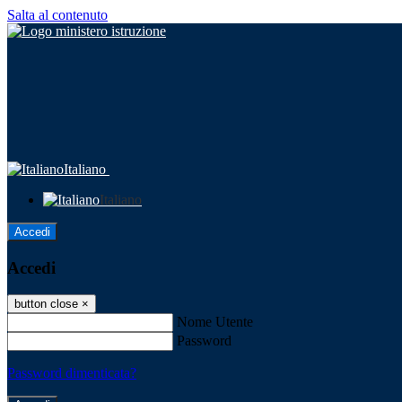
Salta al contenuto
Italiano
Italiano
Accedi
Accedi
button close
×
Nome Utente
Password
Password dimenticata?