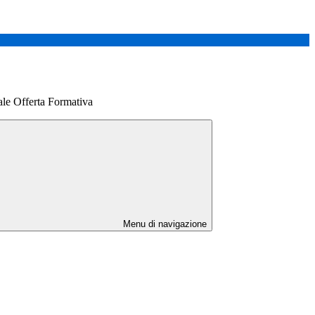
le Offerta Formativa
Menu di navigazione