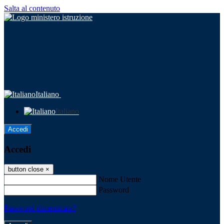
Salta al contenuto
Italiano
Italiano
Accedi
Accedi
button close
×
Nome Utente
Password
Password dimenticata?