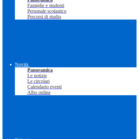
Famiglie e studenti
Personale scolastico
Percorsi di studio
Novità
Panoramica
Le notizie
Le circolari
Calendario eventi
Albo online