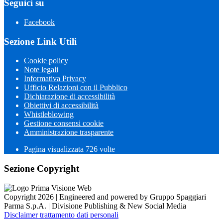
Seguici su
Facebook
Sezione Link Utili
Cookie policy
Note legali
Informativa Privacy
Ufficio Relazioni con il Pubblico
Dichiarazione di accessibilità
Obiettivi di accessibilità
Whistleblowing
Gestione consensi cookie
Amministrazione trasparente
Pagina visualizzata
726
volte
Sezione Copyright
Copyright 2026 | Engineered and powered by Gruppo Spaggiari
Parma S.p.A. | Divisione Publishing & New Social Media
Disclaimer trattamento dati personali