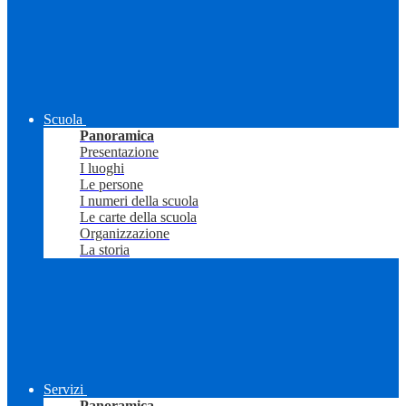
Scuola
Panoramica
Presentazione
I luoghi
Le persone
I numeri della scuola
Le carte della scuola
Organizzazione
La storia
Servizi
Panoramica