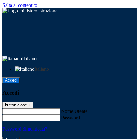
Salta al contenuto
Italiano
Italiano
Accedi
Accedi
button close
×
Nome Utente
Password
Password dimenticata?