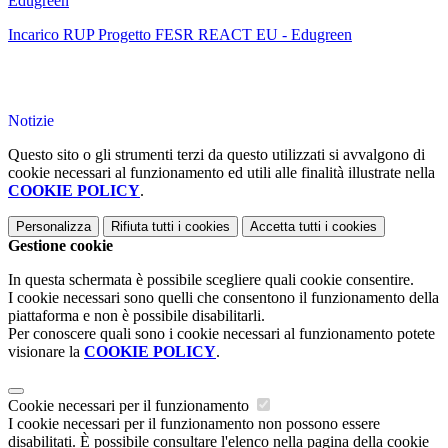
Edugreen
Incarico RUP Progetto FESR REACT EU - Edugreen
Notizie
Questo sito o gli strumenti terzi da questo utilizzati si avvalgono di
cookie necessari al funzionamento ed utili alle finalità illustrate nella
COOKIE POLICY
.
Personalizza
Rifiuta tutti
i cookies
Accetta tutti
i cookies
Gestione cookie
In questa schermata è possibile scegliere quali cookie consentire.
I cookie necessari sono quelli che consentono il funzionamento della
piattaforma e non è possibile disabilitarli.
Per conoscere quali sono i cookie necessari al funzionamento potete
visionare la
COOKIE POLICY
.
Cookie necessari per il funzionamento
I cookie necessari per il funzionamento non possono essere
disabilitati. È possibile consultare l'elenco nella pagina della cookie