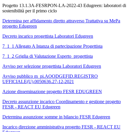
Progetto 13.1.3A-FESRPON-LA-2022-43 Edugreen: laboratori di
sostenibilità per il primo ciclo
Determina per affidamento diretto attraverso Trattativa su MePa
progetto Edugreen
Decreto incarico progettista Laboratori Edugreen
7_1_1 Allegato A Istanza di partecipazione Progettista
7_1_2 Griglia di Valutazione Esperto_progettista
Avviso per selezione progettista Laboratori Edugreen
Avviso pubblico m_pi.AOODGEFID.REGISTRO
UFFICIALE(U).0050636.27-12-2021
Azione disseminazione progetto FESR EDUGREEN
Decreto assunzione incarico Coordinamento e gestione progetto
FESR - REACT EU Edugreen
Determina assunzione somme in bilancio FESR Edugreen
Incarico direzione amministrativa progetto FESR - REACT EU