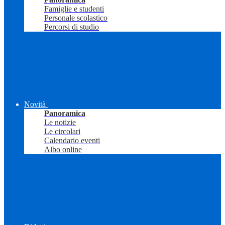
Famiglie e studenti
Personale scolastico
Percorsi di studio
Novità
Panoramica
Le notizie
Le circolari
Calendario eventi
Albo online