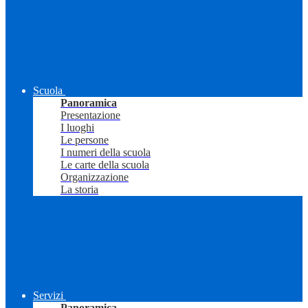
Scuola
Panoramica
Presentazione
I luoghi
Le persone
I numeri della scuola
Le carte della scuola
Organizzazione
La storia
Servizi
Panoramica