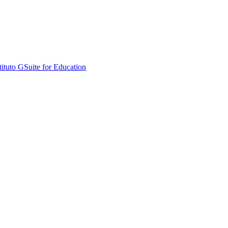
stituto GSuite for Education