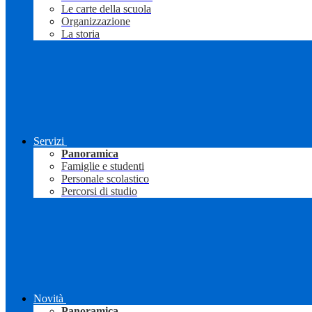
Le carte della scuola
Organizzazione
La storia
Servizi
Panoramica
Famiglie e studenti
Personale scolastico
Percorsi di studio
Novità
Panoramica