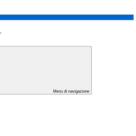
>
Menu di navigazione