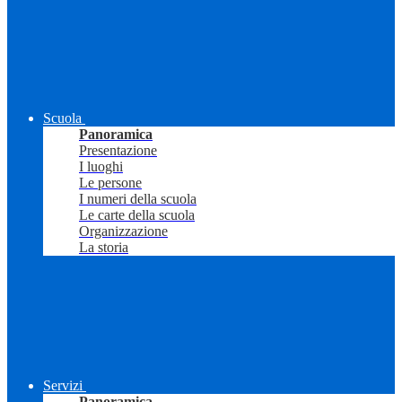
Scuola
Panoramica
Presentazione
I luoghi
Le persone
I numeri della scuola
Le carte della scuola
Organizzazione
La storia
Servizi
Panoramica