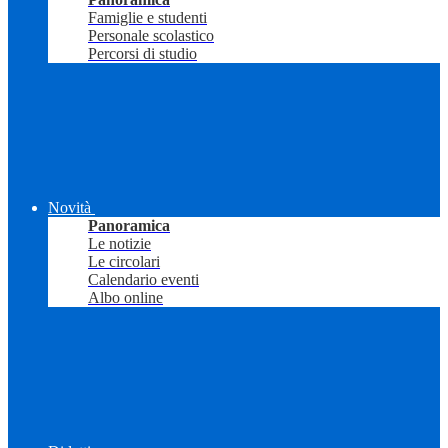
Famiglie e studenti
Personale scolastico
Percorsi di studio
Novità
Panoramica
Le notizie
Le circolari
Calendario eventi
Albo online