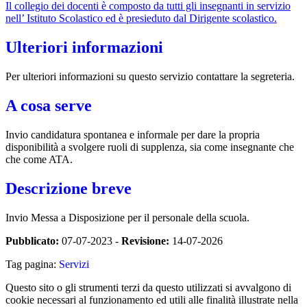
Il collegio dei docenti è composto da tutti gli insegnanti in servizio
nell’ Istituto Scolastico ed è presieduto dal Dirigente scolastico.
Ulteriori informazioni
Per ulteriori informazioni su questo servizio contattare la segreteria.
A cosa serve
Invio candidatura spontanea e informale per dare la propria
disponibilità a svolgere ruoli di supplenza, sia come insegnante che
che come ATA.
Descrizione breve
Invio Messa a Disposizione per il personale della scuola.
Pubblicato:
07-07-2023 -
Revisione:
14-07-2026
Tag pagina:
Servizi
Questo sito o gli strumenti terzi da questo utilizzati si avvalgono di
cookie necessari al funzionamento ed utili alle finalità illustrate nella