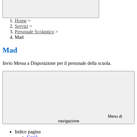
Home
>
Servizi
>
Personale Scolastico
>
Mad
Mad
Invio Messa a Disposizione per il personale della scuola.
Menu di
navigazione
Indice pagina