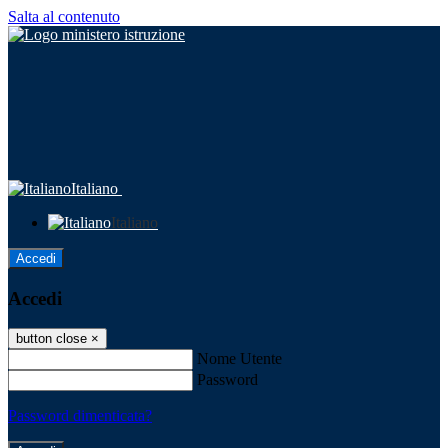
Salta al contenuto
Italiano
Italiano
Accedi
Accedi
button close
×
Nome Utente
Password
Password dimenticata?