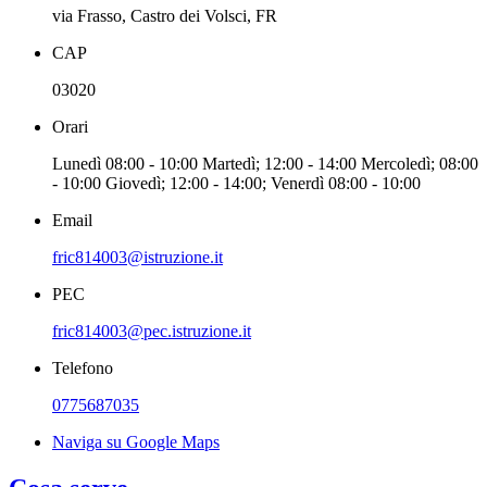
via Frasso, Castro dei Volsci, FR
CAP
03020
Orari
Lunedì 08:00 - 10:00 Martedì; 12:00 - 14:00 Mercoledì; 08:00
- 10:00 Giovedì; 12:00 - 14:00; Venerdì 08:00 - 10:00
Email
fric814003@istruzione.it
PEC
fric814003@pec.istruzione.it
Telefono
0775687035
Naviga su Google Maps