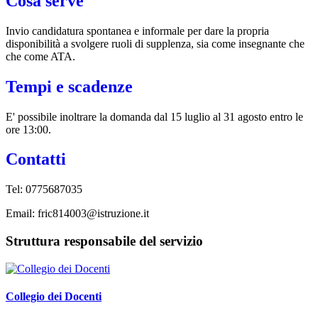
Cosa serve
Invio candidatura spontanea e informale per dare la propria
disponibilità a svolgere ruoli di supplenza, sia come insegnante che
che come ATA.
Tempi e scadenze
E' possibile inoltrare la domanda dal 15 luglio al 31 agosto entro le
ore 13:00.
Contatti
Tel: 0775687035
Email: fric814003@istruzione.it
Struttura responsabile del servizio
Collegio dei Docenti