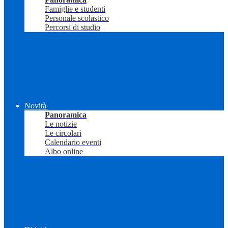
Famiglie e studenti
Personale scolastico
Percorsi di studio
Novità
Panoramica
Le notizie
Le circolari
Calendario eventi
Albo online