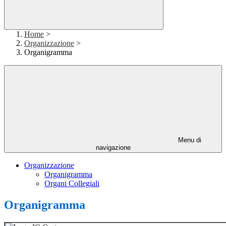
Home
>
Organizzazione
>
Organigramma
Menu di
navigazione
Organizzazione
Organigramma
Organi Collegiali
Organigramma