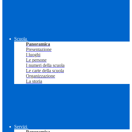
Scuola
Panoramica
Presentazione
I luoghi
Le persone
I numeri della scuola
Le carte della scuola
Organizzazione
La storia
Servizi
Panoramica