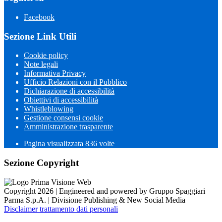
Facebook
Sezione Link Utili
Cookie policy
Note legali
Informativa Privacy
Ufficio Relazioni con il Pubblico
Dichiarazione di accessibilità
Obiettivi di accessibilità
Whistleblowing
Gestione consensi cookie
Amministrazione trasparente
Pagina visualizzata
836
volte
Sezione Copyright
Copyright 2026 | Engineered and powered by Gruppo Spaggiari
Parma S.p.A. | Divisione Publishing & New Social Media
Disclaimer trattamento dati personali