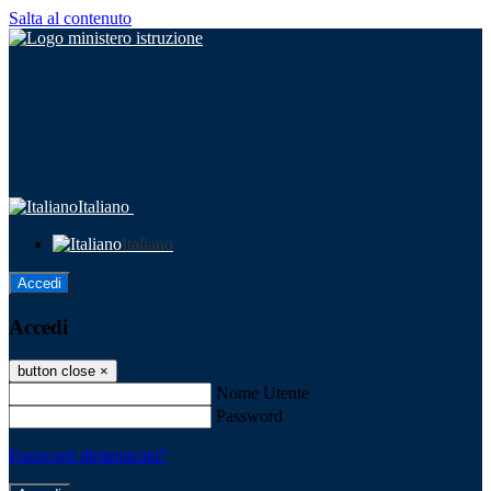
Salta al contenuto
Italiano
Italiano
Accedi
Accedi
button close
×
Nome Utente
Password
Password dimenticata?