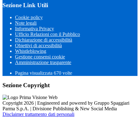
Sezione Link Utili
Cookie policy
Note legali
Informativa Privacy
Ufficio Relazioni con il Pubblico
Dichiarazione di accessibilità
Obiettivi di accessibilità
Whistleblowing
Gestione consensi cookie
Amministrazione trasparente
Pagina visualizzata
670
volte
Sezione Copyright
Copyright 2026 | Engineered and powered by Gruppo Spaggiari
Parma S.p.A. | Divisione Publishing & New Social Media
Disclaimer trattamento dati personali