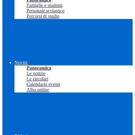
Famiglie e studenti
Personale scolastico
Percorsi di studio
Novità
Panoramica
Le notizie
Le circolari
Calendario eventi
Albo online