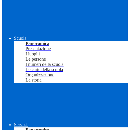
Scuola
Panoramica
Presentazione
I luoghi
Le persone
I numeri della scuola
Le carte della scuola
Organizzazione
La storia
Servizi
Panoramica