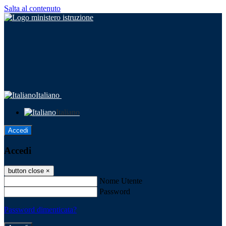
Salta al contenuto
Italiano
Italiano
Accedi
Accedi
button close
×
Nome Utente
Password
Password dimenticata?