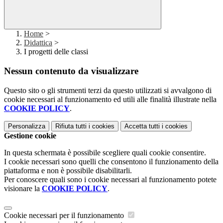
Home
>
Didattica
>
I progetti delle classi
Nessun contenuto da visualizzare
Questo sito o gli strumenti terzi da questo utilizzati si avvalgono di
cookie necessari al funzionamento ed utili alle finalità illustrate nella
COOKIE POLICY
.
Personalizza
Rifiuta tutti
i cookies
Accetta tutti
i cookies
Gestione cookie
In questa schermata è possibile scegliere quali cookie consentire.
I cookie necessari sono quelli che consentono il funzionamento della
piattaforma e non è possibile disabilitarli.
Per conoscere quali sono i cookie necessari al funzionamento potete
visionare la
COOKIE POLICY
.
Cookie necessari per il funzionamento