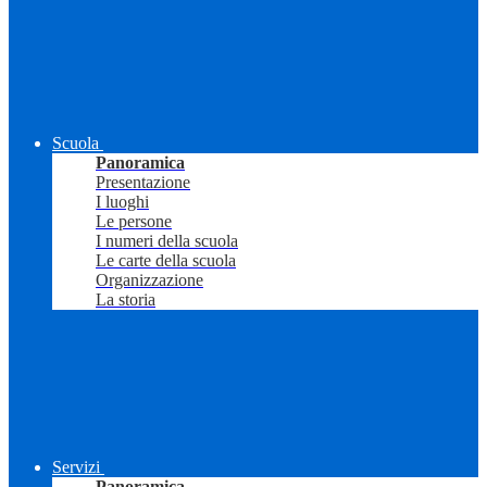
Scuola
Panoramica
Presentazione
I luoghi
Le persone
I numeri della scuola
Le carte della scuola
Organizzazione
La storia
Servizi
Panoramica