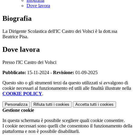
Biografia
Dove lavora
Biografia
La Dirigente Scolastica dell'IC Castro dei Volsci è la dott.ssa
Beatrice Pisa.
Dove lavora
Presso l'IC Castro dei Volsci
Pubblicato:
15-11-2024 -
Revisione:
01-09-2025
Questo sito o gli strumenti terzi da questo utilizzati si avvalgono di
cookie necessari al funzionamento ed utili alle finalità illustrate nella
COOKIE POLICY
.
Personalizza
Rifiuta tutti
i cookies
Accetta tutti
i cookies
Gestione cookie
In questa schermata è possibile scegliere quali cookie consentire.
I cookie necessari sono quelli che consentono il funzionamento della
piattaforma e non è possibile disabilitarli.