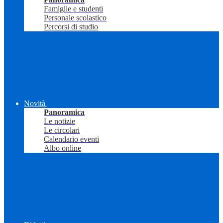
Famiglie e studenti
Personale scolastico
Percorsi di studio
Novità
Panoramica
Le notizie
Le circolari
Calendario eventi
Albo online