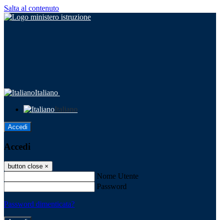
Salta al contenuto
Italiano
Italiano
Accedi
Accedi
button close
×
Nome Utente
Password
Password dimenticata?