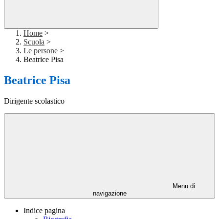
Home
>
Scuola
>
Le persone
>
Beatrice Pisa
Beatrice Pisa
Dirigente scolastico
Menu di
navigazione
Indice pagina