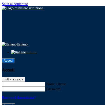
Salta al contenuto
Italiano
Italiano
Accedi
Accedi
button close
×
Nome Utente
Password
Password dimenticata?