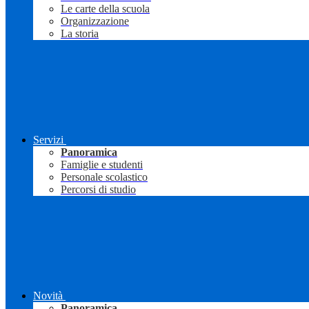
Le carte della scuola
Organizzazione
La storia
Servizi
Panoramica
Famiglie e studenti
Personale scolastico
Percorsi di studio
Novità
Panoramica