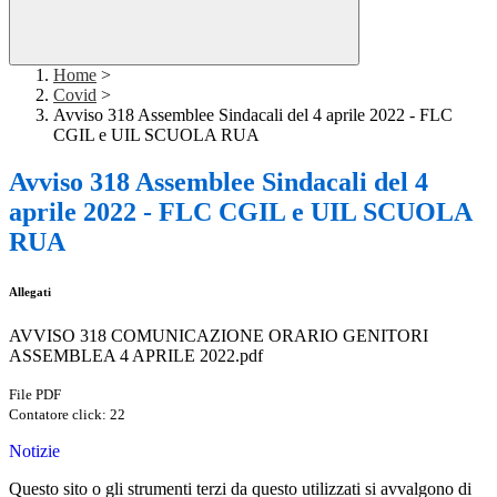
Home
>
Covid
>
Avviso 318 Assemblee Sindacali del 4 aprile 2022 - FLC
CGIL e UIL SCUOLA RUA
Avviso 318 Assemblee Sindacali del 4
aprile 2022 - FLC CGIL e UIL SCUOLA
RUA
Allegati
AVVISO 318 COMUNICAZIONE ORARIO GENITORI
ASSEMBLEA 4 APRILE 2022.pdf
File PDF
Contatore click: 22
Notizie
Questo sito o gli strumenti terzi da questo utilizzati si avvalgono di