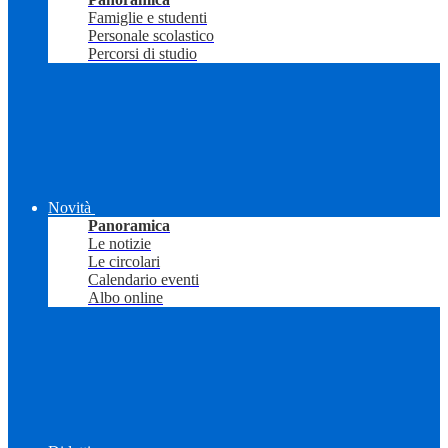
Famiglie e studenti
Personale scolastico
Percorsi di studio
Novità
Panoramica
Le notizie
Le circolari
Calendario eventi
Albo online