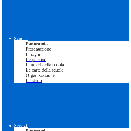
Scuola
Panoramica
Presentazione
I luoghi
Le persone
I numeri della scuola
Le carte della scuola
Organizzazione
La storia
Servizi
Panoramica