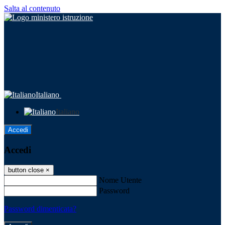
Salta al contenuto
Italiano
Italiano
Accedi
Accedi
button close
×
Nome Utente
Password
Password dimenticata?