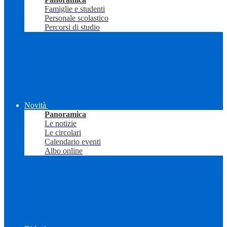
Famiglie e studenti
Personale scolastico
Percorsi di studio
Novità
Panoramica
Le notizie
Le circolari
Calendario eventi
Albo online