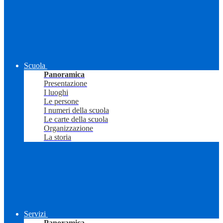
Scuola
Panoramica
Presentazione
I luoghi
Le persone
I numeri della scuola
Le carte della scuola
Organizzazione
La storia
Servizi
Panoramica