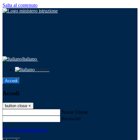
Salta al contenuto
Italiano
Italiano
Accedi
Accedi
button close
×
Nome Utente
Password
Password dimenticata?