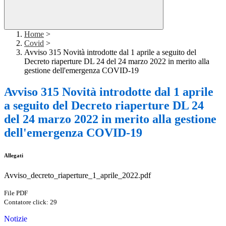
Home
>
Covid
>
Avviso 315 Novità introdotte dal 1 aprile a seguito del
Decreto riaperture DL 24 del 24 marzo 2022 in merito alla
gestione dell'emergenza COVID-19
Avviso 315 Novità introdotte dal 1 aprile
a seguito del Decreto riaperture DL 24
del 24 marzo 2022 in merito alla gestione
dell'emergenza COVID-19
Allegati
Avviso_decreto_riaperture_1_aprile_2022.pdf
File PDF
Contatore click: 29
Notizie