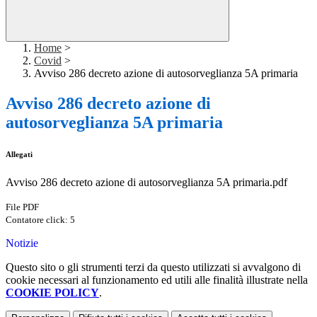
Home
>
Covid
>
Avviso 286 decreto azione di autosorveglianza 5A primaria
Avviso 286 decreto azione di
autosorveglianza 5A primaria
Allegati
Avviso 286 decreto azione di autosorveglianza 5A primaria.pdf
File PDF
Contatore click: 5
Notizie
Questo sito o gli strumenti terzi da questo utilizzati si avvalgono di
cookie necessari al funzionamento ed utili alle finalità illustrate nella
COOKIE POLICY
.