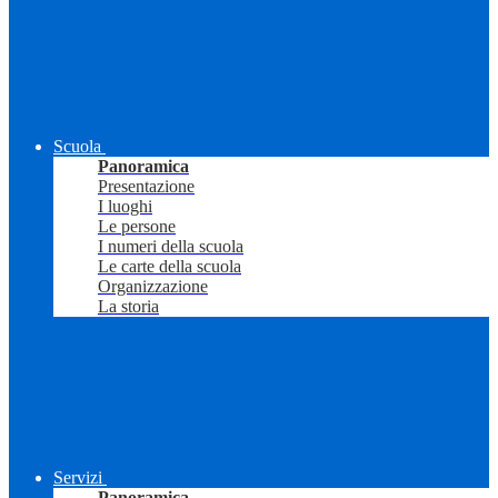
Scuola
Panoramica
Presentazione
I luoghi
Le persone
I numeri della scuola
Le carte della scuola
Organizzazione
La storia
Servizi
Panoramica