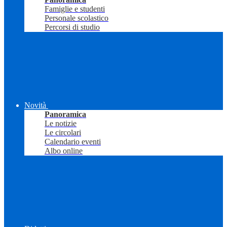
Famiglie e studenti
Personale scolastico
Percorsi di studio
Novità
Panoramica
Le notizie
Le circolari
Calendario eventi
Albo online