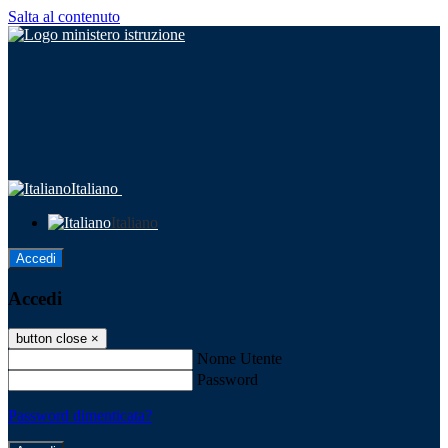
Salta al contenuto
Italiano
Italiano
Accedi
Accedi
button close
×
Nome Utente
Password
Password dimenticata?