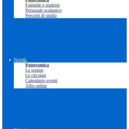
Famiglie e studenti
Personale scolastico
Percorsi di studio
Novità
Panoramica
Le notizie
Le circolari
Calendario eventi
Albo online