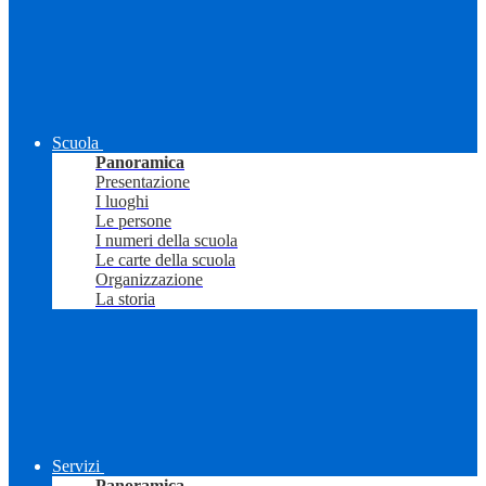
Scuola
Panoramica
Presentazione
I luoghi
Le persone
I numeri della scuola
Le carte della scuola
Organizzazione
La storia
Servizi
Panoramica