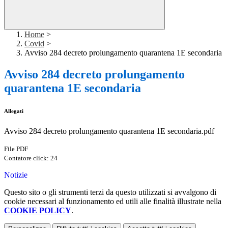
Home
>
Covid
>
Avviso 284 decreto prolungamento quarantena 1E secondaria
Avviso 284 decreto prolungamento
quarantena 1E secondaria
Allegati
Avviso 284 decreto prolungamento quarantena 1E secondaria.pdf
File PDF
Contatore click: 24
Notizie
Questo sito o gli strumenti terzi da questo utilizzati si avvalgono di
cookie necessari al funzionamento ed utili alle finalità illustrate nella
COOKIE POLICY
.