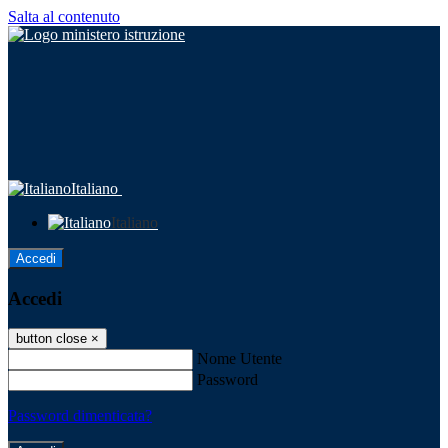
Salta al contenuto
Italiano
Italiano
Accedi
Accedi
button close
×
Nome Utente
Password
Password dimenticata?