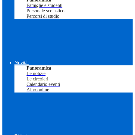
Famiglie e studenti
Personale scolastico
Percorsi di studio
Novità
Panoramica
Le notizie
Le circolari
Calendario eventi
Albo online