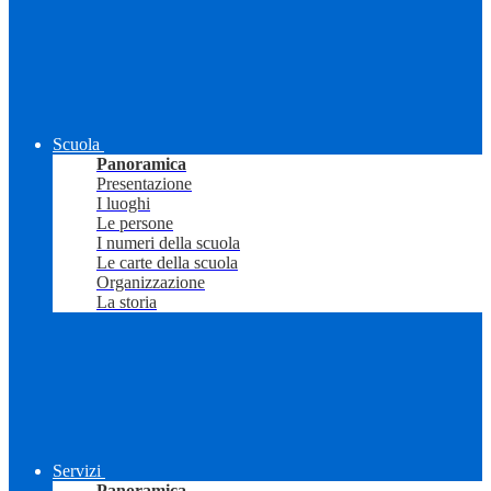
Scuola
Panoramica
Presentazione
I luoghi
Le persone
I numeri della scuola
Le carte della scuola
Organizzazione
La storia
Servizi
Panoramica