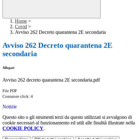
Home
>
Covid
>
Avviso 262 Decreto quarantena 2E secondaria
Avviso 262 Decreto quarantena 2E
secondaria
Allegati
Avviso 262 decreto quarantena 2E secondaria.pdf
File PDF
Contatore click: 4
Notizie
Questo sito o gli strumenti terzi da questo utilizzati si avvalgono di
cookie necessari al funzionamento ed utili alle finalità illustrate nella
COOKIE POLICY
.