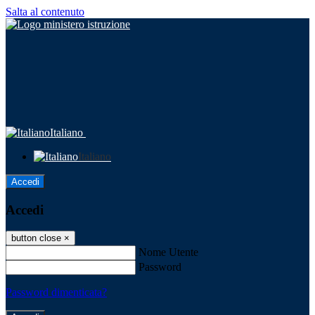
Salta al contenuto
Italiano
Italiano
Accedi
Accedi
button close
×
Nome Utente
Password
Password dimenticata?