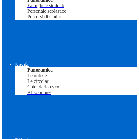
Famiglie e studenti
Personale scolastico
Percorsi di studio
Novità
Panoramica
Le notizie
Le circolari
Calendario eventi
Albo online