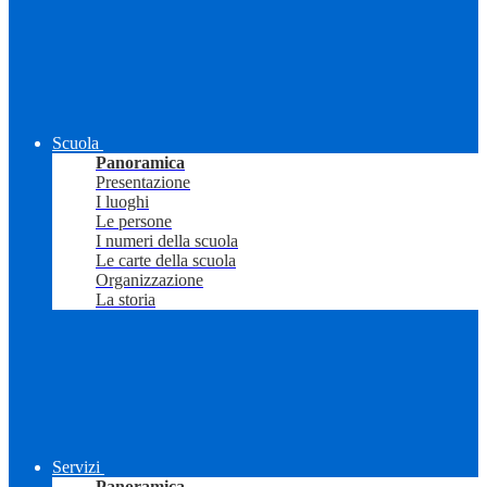
Scuola
Panoramica
Presentazione
I luoghi
Le persone
I numeri della scuola
Le carte della scuola
Organizzazione
La storia
Servizi
Panoramica