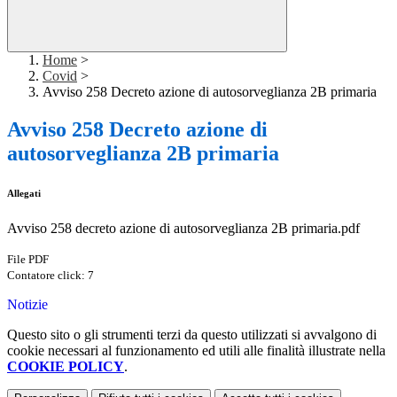
Home
>
Covid
>
Avviso 258 Decreto azione di autosorveglianza 2B primaria
Avviso 258 Decreto azione di
autosorveglianza 2B primaria
Allegati
Avviso 258 decreto azione di autosorveglianza 2B primaria.pdf
File PDF
Contatore click: 7
Notizie
Questo sito o gli strumenti terzi da questo utilizzati si avvalgono di
cookie necessari al funzionamento ed utili alle finalità illustrate nella
COOKIE POLICY
.