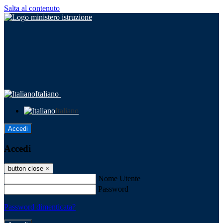
Salta al contenuto
Italiano
Italiano
Accedi
Accedi
button close
×
Nome Utente
Password
Password dimenticata?