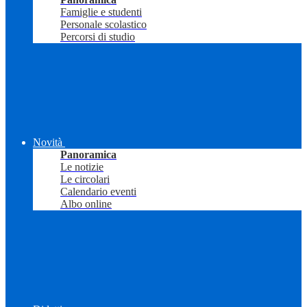
Famiglie e studenti
Personale scolastico
Percorsi di studio
Novità
Panoramica
Le notizie
Le circolari
Calendario eventi
Albo online