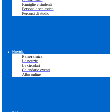
Famiglie e studenti
Personale scolastico
Percorsi di studio
Novità
Panoramica
Le notizie
Le circolari
Calendario eventi
Albo online