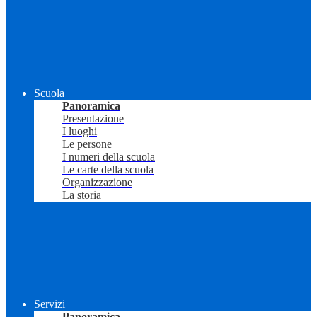
Scuola
Panoramica
Presentazione
I luoghi
Le persone
I numeri della scuola
Le carte della scuola
Organizzazione
La storia
Servizi
Panoramica