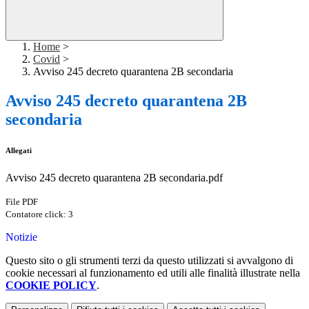
Home
>
Covid
>
Avviso 245 decreto quarantena 2B secondaria
Avviso 245 decreto quarantena 2B
secondaria
Allegati
Avviso 245 decreto quarantena 2B secondaria.pdf
File PDF
Contatore click: 3
Notizie
Questo sito o gli strumenti terzi da questo utilizzati si avvalgono di
cookie necessari al funzionamento ed utili alle finalità illustrate nella
COOKIE POLICY
.