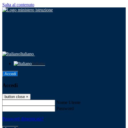
Salta al contenuto
Italiano
Italiano
Accedi
Accedi
button close
×
Nome Utente
Password
Password dimenticata?