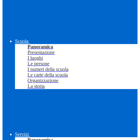
Scuola
Panoramica
Presentazione
I luoghi
Le persone
I numeri della scuola
Le carte della scuola
Organizzazione
La storia
Servizi
Panoramica