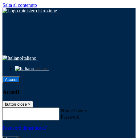
Salta al contenuto
Italiano
Italiano
Accedi
Accedi
button close
×
Nome Utente
Password
Password dimenticata?