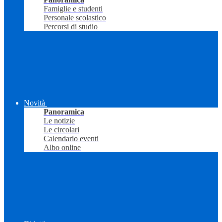
Famiglie e studenti
Personale scolastico
Percorsi di studio
Novità
Panoramica
Le notizie
Le circolari
Calendario eventi
Albo online