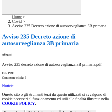
Home
>
Covid
>
Avviso 235 Decreto azione di autosorveglianza 3B primaria
Avviso 235 Decreto azione di
autosorveglianza 3B primaria
Allegati
Avviso 235 decreto azione di autosorveglianza 3B primaria.pdf
File PDF
Contatore click: 6
Notizie
Questo sito o gli strumenti terzi da questo utilizzati si avvalgono di
cookie necessari al funzionamento ed utili alle finalità illustrate nella
COOKIE POLICY
.