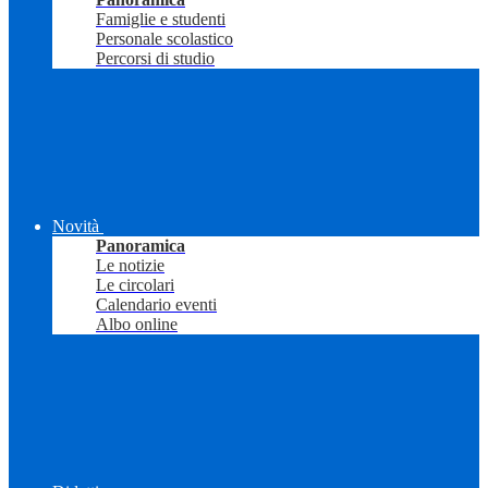
Famiglie e studenti
Personale scolastico
Percorsi di studio
Novità
Panoramica
Le notizie
Le circolari
Calendario eventi
Albo online