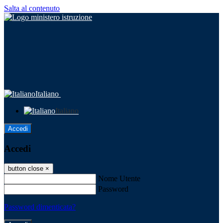
Salta al contenuto
Italiano
Italiano
Accedi
Accedi
button close
×
Nome Utente
Password
Password dimenticata?