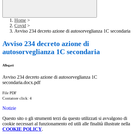
Home
>
Covid
>
Avviso 234 decreto azione di autosorveglianza 1C secondaria
Avviso 234 decreto azione di
autosorveglianza 1C secondaria
Allegati
Avviso 234 decreto azione di autosorveglianza 1C
secondaria.docx.pdf
File PDF
Contatore click: 4
Notizie
Questo sito o gli strumenti terzi da questo utilizzati si avvalgono di
cookie necessari al funzionamento ed utili alle finalità illustrate nella
COOKIE POLICY
.