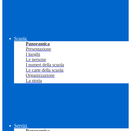
Scuola
Panoramica
Presentazione
I luoghi
Le persone
I numeri della scuola
Le carte della scuola
Organizzazione
La storia
Servizi
Panoramica