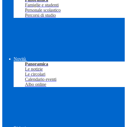
Famiglie e studenti
Personale scolastico
Percorsi di studio
Novità
Panoramica
Le notizie
Le circolari
Calendario eventi
Albo online