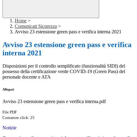
Home
>
Comunicati Sicurezza
>
Avviso 23 estensione green pass e verifica interna 2021
Avviso 23 estensione green pass e verifica
interna 2021
Disposizioni per il controllo semplificato (funzionalità SIDI) del
possesso della certificazione verde COVID-19 (Green Pass) del
personale docente e ATA
Allegati
Avviso 23 estensione green pass e verifica interna.pdf
File PDF
Contatore click: 25
Notizie