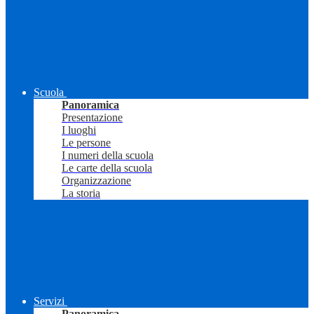
Scuola
Panoramica
Presentazione
I luoghi
Le persone
I numeri della scuola
Le carte della scuola
Organizzazione
La storia
Servizi
Panoramica