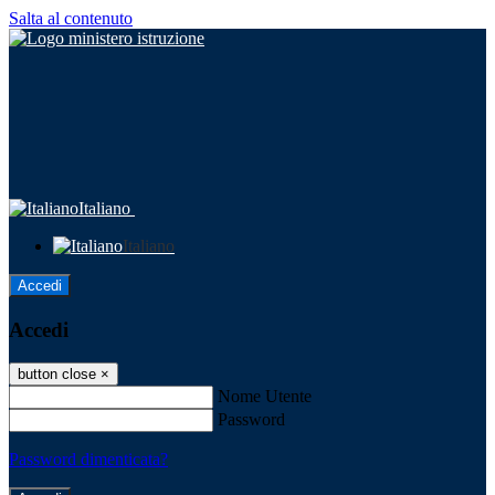
Salta al contenuto
Italiano
Italiano
Accedi
Accedi
button close
×
Nome Utente
Password
Password dimenticata?