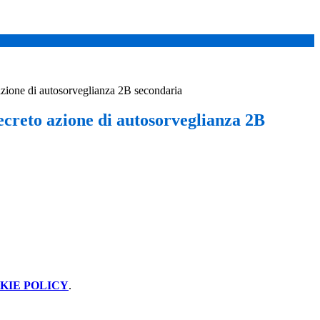
zione di autosorveglianza 2B secondaria
ecreto azione di autosorveglianza 2B
KIE POLICY
.