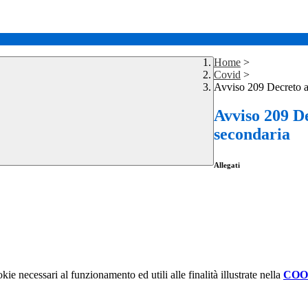
Home
>
Covid
>
Avviso 209 Decreto a
Avviso 209 D
secondaria
Allegati
kie necessari al funzionamento ed utili alle finalità illustrate nella
COO