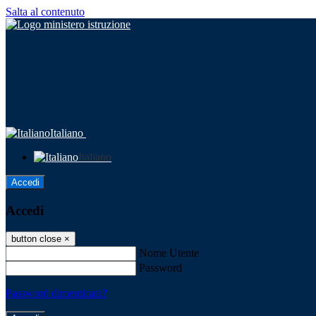
Salta al contenuto
Italiano
Italiano
Accedi
Accedi
button close
×
Nome Utente
Password
Password dimenticata?