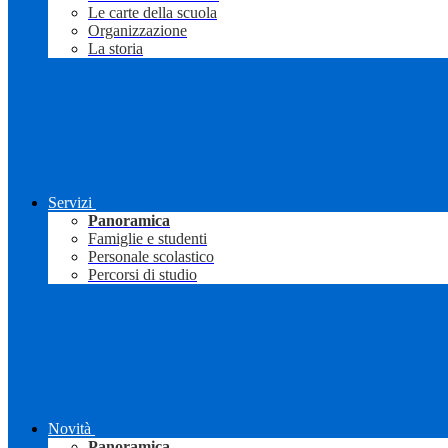
Le carte della scuola
Organizzazione
La storia
Servizi
Panoramica
Famiglie e studenti
Personale scolastico
Percorsi di studio
Novità
Panoramica