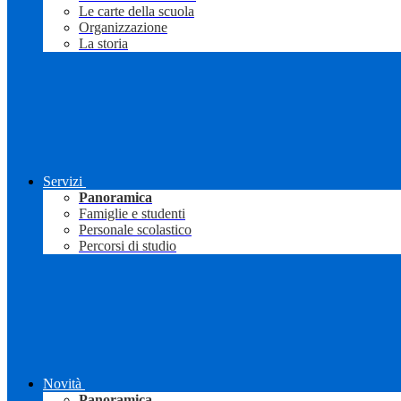
Le carte della scuola
Organizzazione
La storia
Servizi
Panoramica
Famiglie e studenti
Personale scolastico
Percorsi di studio
Novità
Panoramica