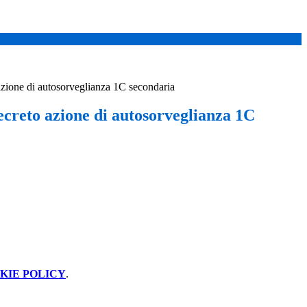
zione di autosorveglianza 1C secondaria
ecreto azione di autosorveglianza 1C
KIE POLICY
.