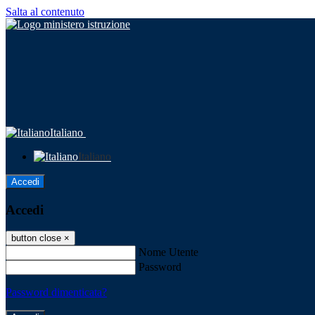
Salta al contenuto
Italiano
Italiano
Accedi
Accedi
button close
×
Nome Utente
Password
Password dimenticata?