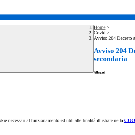
Home
>
Covid
>
Avviso 204 Decreto a
Avviso 204 D
secondaria
Allegati
kie necessari al funzionamento ed utili alle finalità illustrate nella
COO