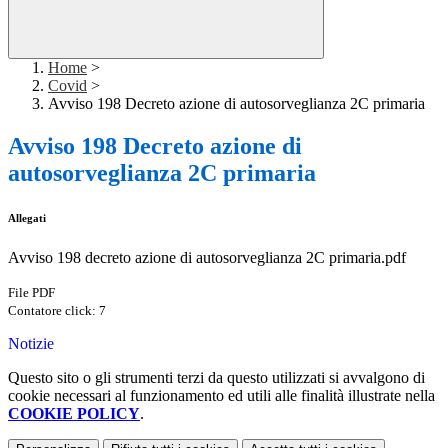
Home
>
Covid
>
Avviso 198 Decreto azione di autosorveglianza 2C primaria
Avviso 198 Decreto azione di
autosorveglianza 2C primaria
Allegati
Avviso 198 decreto azione di autosorveglianza 2C primaria.pdf
File PDF
Contatore click: 7
Notizie
Questo sito o gli strumenti terzi da questo utilizzati si avvalgono di
cookie necessari al funzionamento ed utili alle finalità illustrate nella
COOKIE POLICY
.