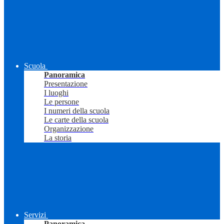
Scuola
Panoramica
Presentazione
I luoghi
Le persone
I numeri della scuola
Le carte della scuola
Organizzazione
La storia
Servizi
Panoramica