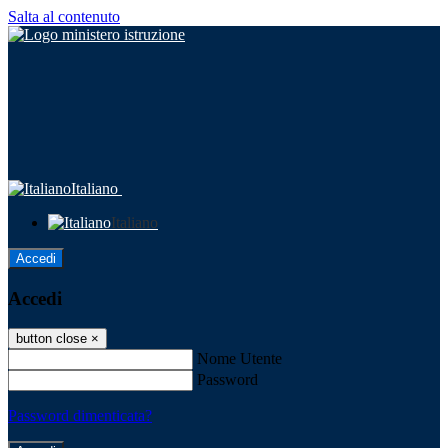
Salta al contenuto
Italiano
Italiano
Accedi
Accedi
button close
×
Nome Utente
Password
Password dimenticata?