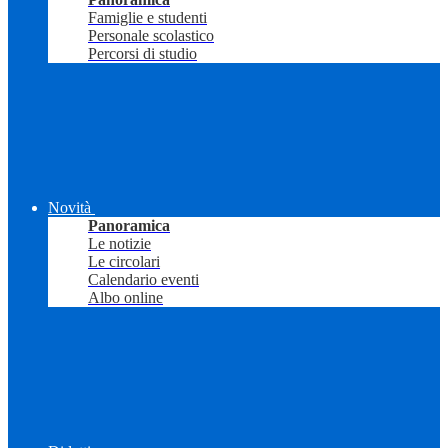
Famiglie e studenti
Personale scolastico
Percorsi di studio
Novità
Panoramica
Le notizie
Le circolari
Calendario eventi
Albo online