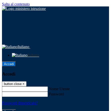
Salta al contenuto
Italiano
Italiano
Accedi
Accedi
button close
×
Nome Utente
Password
Password dimenticata?