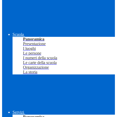
Scuola
Panoramica
Presentazione
I luoghi
Le persone
I numeri della scuola
Le carte della scuola
Organizzazione
La storia
Servizi
Panoramica