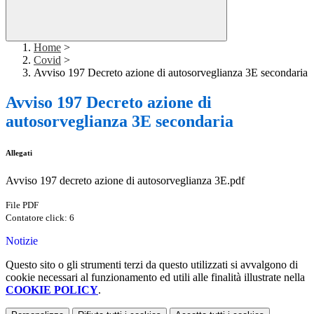
Home
>
Covid
>
Avviso 197 Decreto azione di autosorveglianza 3E secondaria
Avviso 197 Decreto azione di
autosorveglianza 3E secondaria
Allegati
Avviso 197 decreto azione di autosorveglianza 3E.pdf
File PDF
Contatore click: 6
Notizie
Questo sito o gli strumenti terzi da questo utilizzati si avvalgono di
cookie necessari al funzionamento ed utili alle finalità illustrate nella
COOKIE POLICY
.