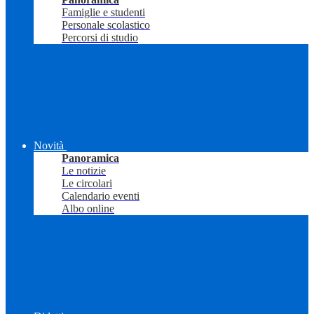
Famiglie e studenti
Personale scolastico
Percorsi di studio
Novità
Panoramica
Le notizie
Le circolari
Calendario eventi
Albo online