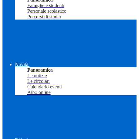
Famiglie e studenti
Personale scolastico
Percorsi di studio
Novità
Panoramica
Le notizie
Le circolari
Calendario eventi
Albo online