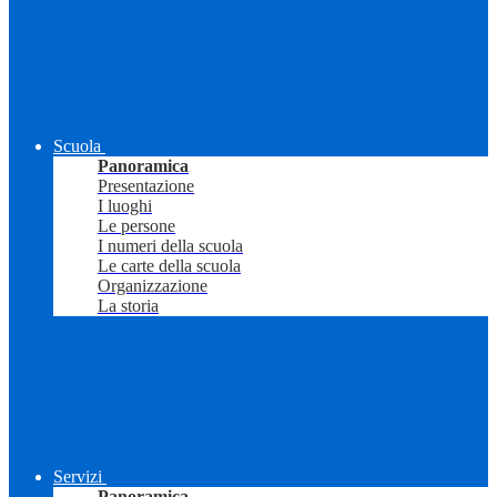
Scuola
Panoramica
Presentazione
I luoghi
Le persone
I numeri della scuola
Le carte della scuola
Organizzazione
La storia
Servizi
Panoramica