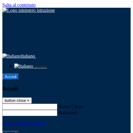
Salta al contenuto
Italiano
Italiano
Accedi
Accedi
button close
×
Nome Utente
Password
Password dimenticata?